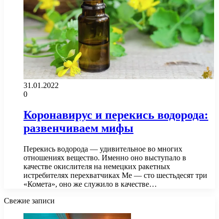
31.01.2022
0
Коронавирус и перекись водорода:
развенчиваем мифы
Перекись водорода — удивительное во многих
отношениях вещество. Именно оно выступало в
качестве окислителя на немецких ракетных
истребителях перехватчиках Ме — сто шестьдесят три
«Комета», оно же служило в качестве…
Свежие записи