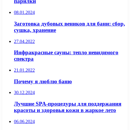
парилки
08.01.2024
Заготовка дубовых веников для бани: сбор,
сушка, хранение
27.04.2022
Инфракрасные сауны: тепло невидимого
спектра
21.01.2022
Почему я люблю баню
30.12.2024
Лучшие SPA-процедуры для поддержания
красоты и здоровья кожи в жаркое лето
06.06.2024