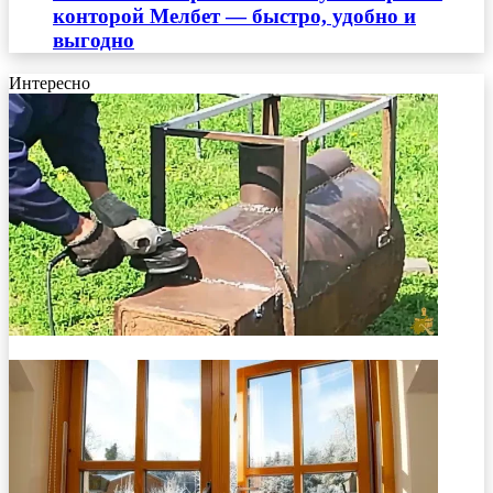
конторой Мелбет — быстро, удобно и
выгодно
Интересно