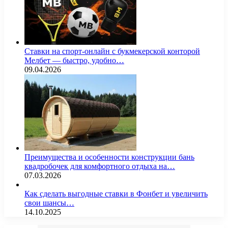
Ставки на спорт-онлайн с букмекерской конторой
Мелбет — быстро, удобно…
09.04.2026
Преимущества и особенности конструкции бань
квадробочек для комфортного отдыха на…
07.03.2026
Как сделать выгодные ставки в Фонбет и увеличить
свои шансы…
14.10.2025