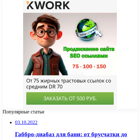
Популярные статьи
03.10.2022
Габбро-диабаз для бани: от брусчатки до