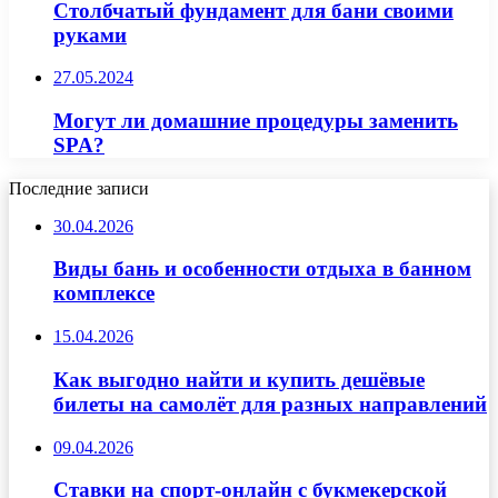
Столбчатый фундамент для бани своими
руками
27.05.2024
Могут ли домашние процедуры заменить
SPA?
Последние записи
30.04.2026
Виды бань и особенности отдыха в банном
комплексе
15.04.2026
Как выгодно найти и купить дешёвые
билеты на самолёт для разных направлений
09.04.2026
Ставки на спорт-онлайн с букмекерской