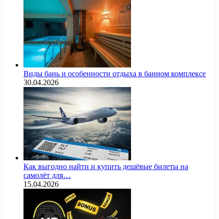
Виды бань и особенности отдыха в банном комплексе
30.04.2026
Как выгодно найти и купить дешёвые билеты на
самолёт для…
15.04.2026