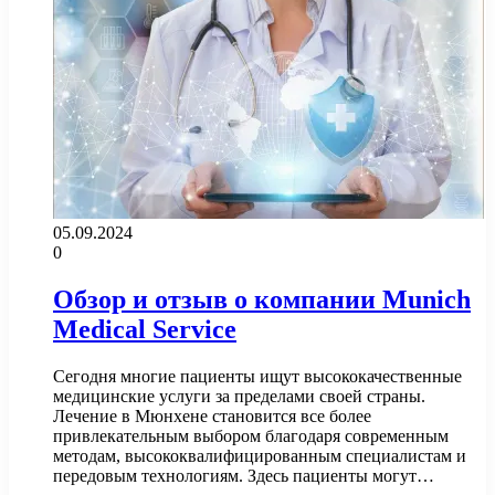
05.09.2024
0
Обзор и отзыв о компании Munich
Medical Service
Сегодня многие пациенты ищут высококачественные
медицинские услуги за пределами своей страны.
Лечение в Мюнхене становится все более
привлекательным выбором благодаря современным
методам, высококвалифицированным специалистам и
передовым технологиям. Здесь пациенты могут…