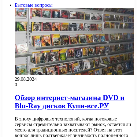
Бытовые вопросы
29.08.2024
0
Обзор интернет-магазина DVD и
Blu-Ray дисков Купи-все.РУ
В эпоху цифровых технологий, когда потоковые
сервисы стремительно захватывают рынок, остается ли
место для традиционных носителей? Ответ на этот
вопрос лишь подтверждает значимость полноценного