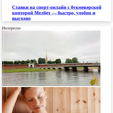
Ставки на спорт-онлайн с букмекерской
конторой Мелбет — быстро, удобно и
выгодно
Интересно