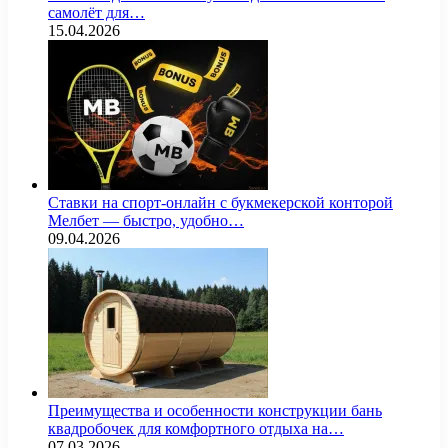
самолёт для…
15.04.2026
Ставки на спорт-онлайн с букмекерской конторой
Мелбет — быстро, удобно…
09.04.2026
Преимущества и особенности конструкции бань
квадробочек для комфортного отдыха на…
07.03.2026