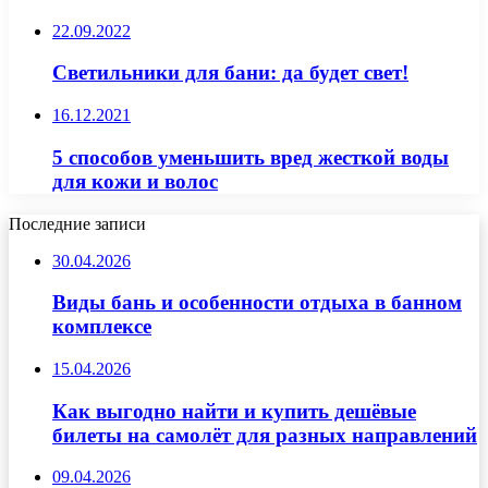
22.09.2022
Светильники для бани: да будет свет!
16.12.2021
5 способов уменьшить вред жесткой воды
для кожи и волос
Последние записи
30.04.2026
Виды бань и особенности отдыха в банном
комплексе
15.04.2026
Как выгодно найти и купить дешёвые
билеты на самолёт для разных направлений
09.04.2026