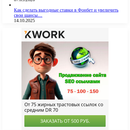
Как сделать выгодные ставки в Фонбет и увеличить
свои шансы…
14.10.2025