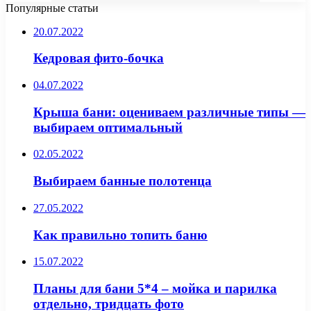
Популярные статьи
20.07.2022
Кедровая фито-бочка
04.07.2022
Крыша бани: оцениваем различные типы —
выбираем оптимальный
02.05.2022
Выбираем банные полотенца
27.05.2022
Как правильно топить баню
15.07.2022
Планы для бани 5*4 – мойка и парилка
отдельно, тридцать фото