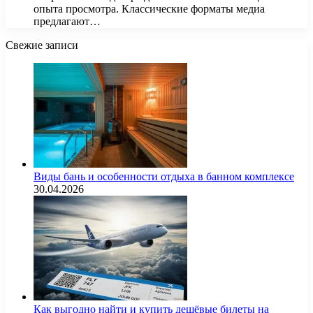
опыта просмотра. Классические форматы медиа
предлагают…
Свежие записи
Виды бань и особенности отдыха в банном комплексе
30.04.2026
Как выгодно найти и купить дешёвые билеты на