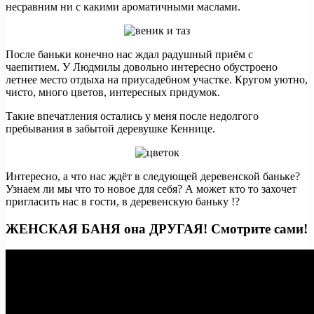
несравним ни с какими ароматичными маслами.
После баньки конечно нас ждал радушный приём с
чаепитием. У Людмилы довольно интересно обустроено
летнее место отдыха на приусадебном участке. Кругом уютно,
чисто, много цветов, интересных придумок.
Такие впечатления остались у меня после недолгого
пребывания в забытой деревушке Кеннице.
Интересно, а что нас ждёт в следующей деревенской баньке?
Узнаем ли мы что то новое для себя? А может кто то захочет
пригласить нас в гости, в деревенскую баньку !?
ЖЕНСКАЯ БАНЯ она ДРУГАЯ! Смотрите сами!