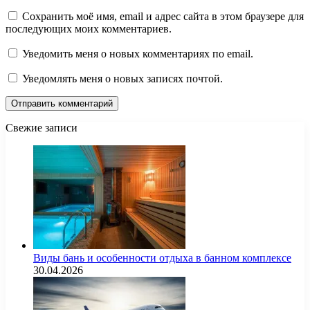
Сохранить моё имя, email и адрес сайта в этом браузере для
последующих моих комментариев.
Уведомить меня о новых комментариях по email.
Уведомлять меня о новых записях почтой.
Свежие записи
Виды бань и особенности отдыха в банном комплексе
30.04.2026