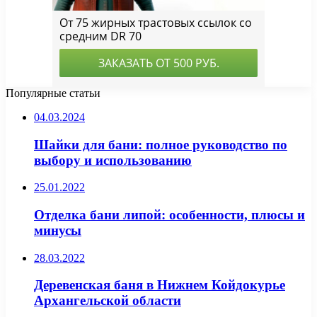
Популярные статьи
04.03.2024
Шайки для бани: полное руководство по
выбору и использованию
25.01.2022
Отделка бани липой: особенности, плюсы и
минусы
28.03.2022
Деревенская баня в Нижнем Койдокурье
Архангельской области