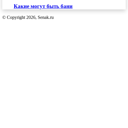
Какие могут быть бани
© Copyright 2026, Senak.ru
Кнопка
«Наверх»