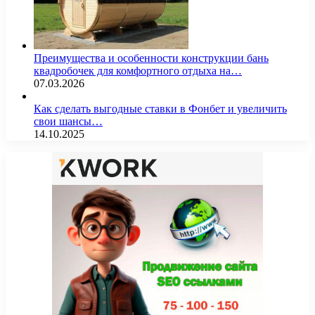
Преимущества и особенности конструкции бань
квадробочек для комфортного отдыха на…
07.03.2026
Как сделать выгодные ставки в Фонбет и увеличить
свои шансы…
14.10.2025