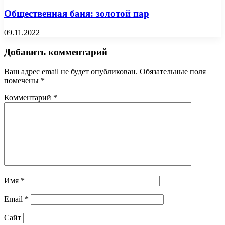
Общественная баня: золотой пар
09.11.2022
Добавить комментарий
Ваш адрес email не будет опубликован.
Обязательные поля
помечены
*
Комментарий
*
Имя
*
Email
*
Сайт