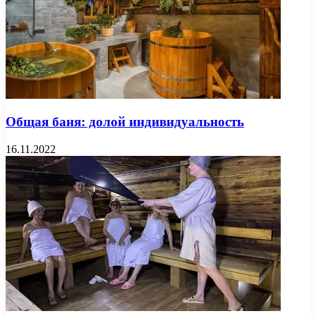
Общая баня: долой индивидуальность
16.11.2022