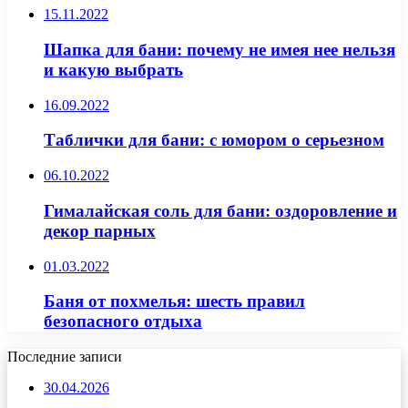
15.11.2022
Шапка для бани: почему не имея нее нельзя
и какую выбрать
16.09.2022
Таблички для бани: с юмором о серьезном
06.10.2022
Гималайская соль для бани: оздоровление и
декор парных
01.03.2022
Баня от похмелья: шесть правил
безопасного отдыха
Последние записи
30.04.2026