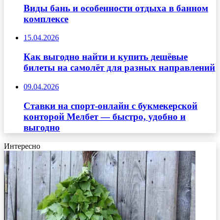
Виды бань и особенности отдыха в банном
комплексе
15.04.2026
Как выгодно найти и купить дешёвые
билеты на самолёт для разных направлений
09.04.2026
Ставки на спорт-онлайн с букмекерской
конторой Мелбет — быстро, удобно и
выгодно
Интересно