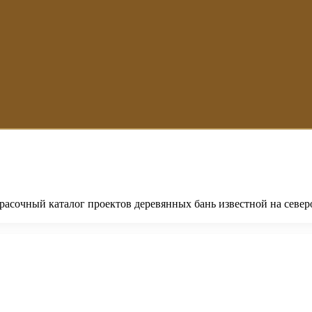
 красочный каталог проектов деревянных бань известной на севе