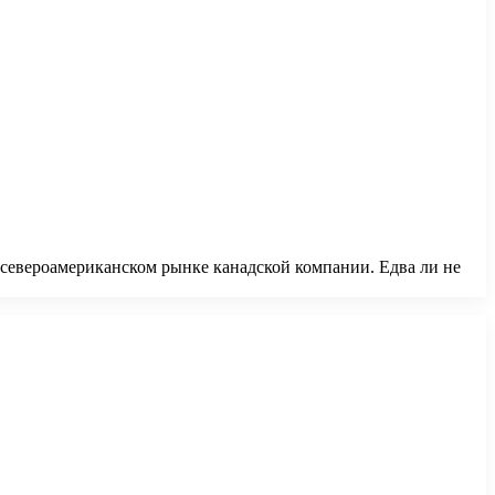
а североамериканском рынке канадской компании. Едва ли не