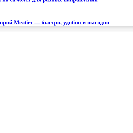
торой Мелбет — быстро, удобно и выгодно