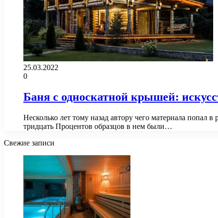
25.03.2022
0
Баня с односкатной крышей: искус
Несколько лет тому назад автору чего материала попал в
тридцать Процентов образцов в нем были…
Свежие записи