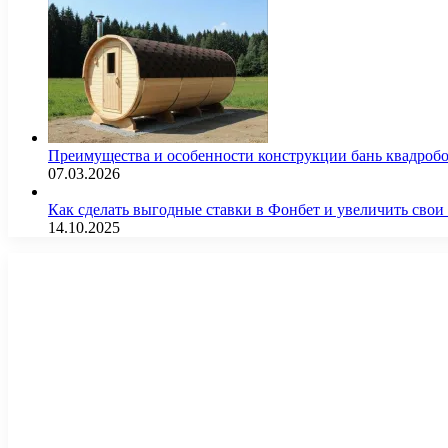
Преимущества и особенности конструкции бань квадроб
07.03.2026
Как сделать выгодные ставки в Фонбет и увеличить св
14.10.2025