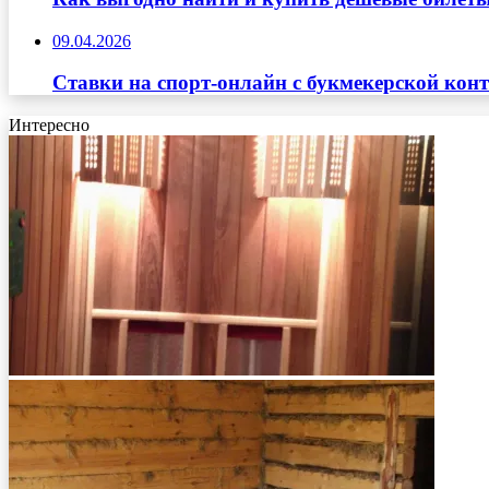
09.04.2026
Ставки на спорт-онлайн с букмекерской кон
Интересно