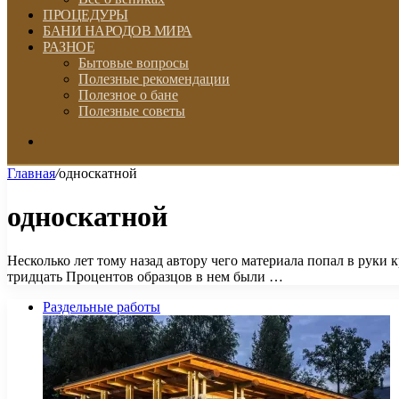
ПРОЦЕДУРЫ
БАНИ НАРОДОВ МИРА
РАЗНОЕ
Бытовые вопросы
Полезные рекомендации
Полезное о бане
Полезные советы
Искать
Главная
/
односкатной
односкатной
Несколько лет тому назад автору чего материала попал в руки
тридцать Процентов образцов в нем были …
Раздельные работы