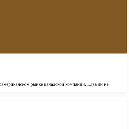
роамериканском рынке канадской компании. Едва ли не