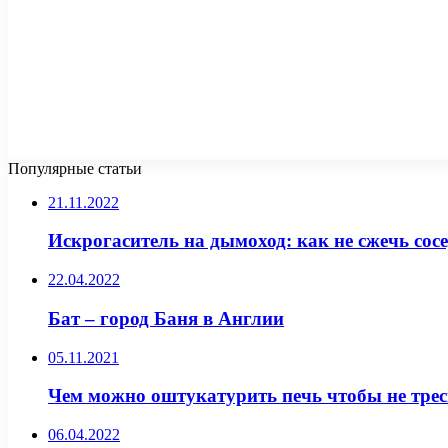
Популярные статьи
21.11.2022
Искрогаситель на дымоход: как не сжечь сос
22.04.2022
Бат – город Баня в Англии
05.11.2021
Чем можно оштукатурить печь чтобы не тре
06.04.2022