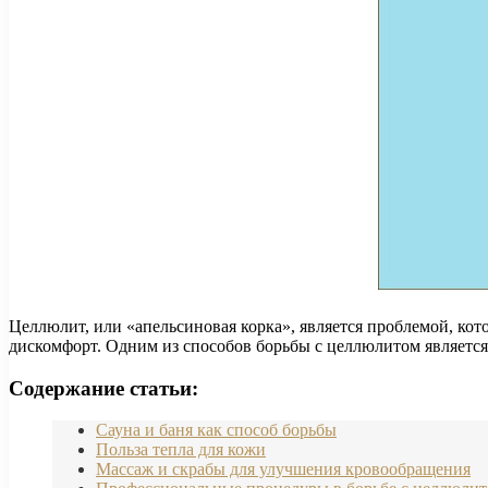
Целлюлит, или «апельсиновая корка», является проблемой, ко
дискомфорт. Одним из способов борьбы с целлюлитом является
Содержание статьи:
Сауна и баня как способ борьбы
Польза тепла для кожи
Массаж и скрабы для улучшения кровообращения