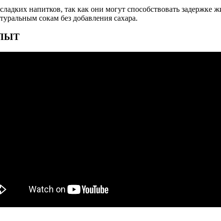
 сладких напитков, так как они могут способствовать задержке 
атуральным сокам без добавления сахара.
ОПЫТ