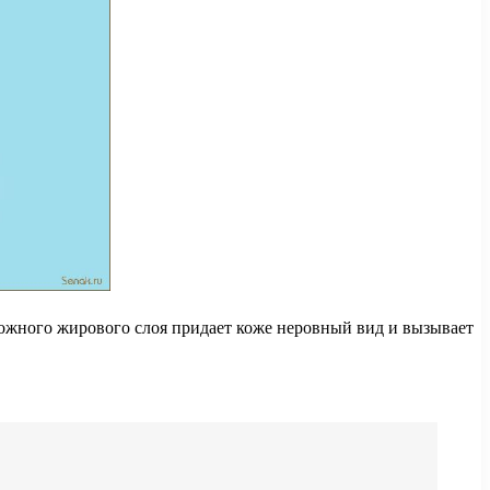
кожного жирового слоя придает коже неровный вид и вызывает