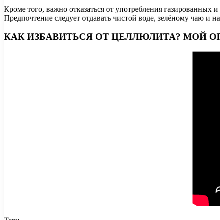
Кроме того, важно отказаться от употребления газированных и
Предпочтение следует отдавать чистой воде, зелёному чаю и н
КАК ИЗБАВИТЬСЯ ОТ ЦЕЛЛЮЛИТА? МОЙ 