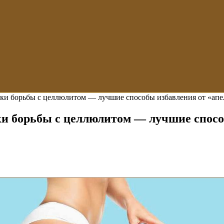
ики борьбы с целлюлитом — лучшие способы избавления от «ап
ки борьбы с целлюлитом — лучшие спосо