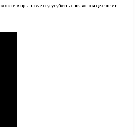
жидкости в организме и усугублять проявления целлюлита.