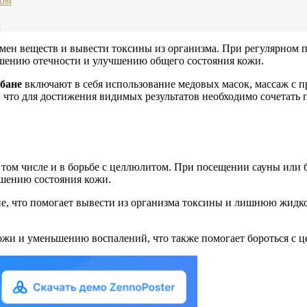
том
»
мен веществ и вывести токсины из организма. При регулярном 
ьшению отечности и улучшению общего состояния кожи.
бане
включают в себя использование медовых масок, массаж с 
, что для достижения видимых результатов необходимо сочетат
 том числе и в борьбе с целлюлитом. При посещении сауны или
чшению состояния кожи.
, что помогает вывести из организма токсины и лишнюю жидкос
ожи и уменьшению воспалений, что также помогает бороться с 