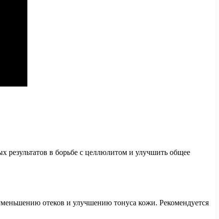
х результатов в борьбе с целлюлитом и улучшить общее
 уменьшению отеков и улучшению тонуса кожи. Рекомендуется