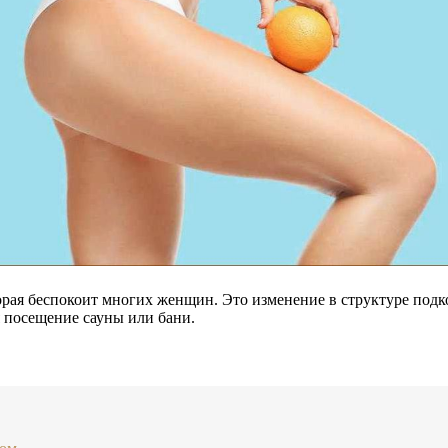
торая беспокоит многих женщин. Это изменение в структуре под
 посещение сауны или бани.