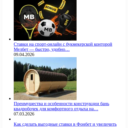
Ставки на спорт-онлайн с букмекерской конторой
Мелбет — быстро, удобно…
09.04.2026
Преимущества и особенности конструкции бань
квадробочек для комфортного отдыха на…
07.03.2026
Как сделать выгодные ставки в Фонбет и увеличить