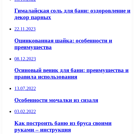
Гималайская соль для бани: оздоровление и
декор парных
22.11.2023
Оцинкованная шайка: особенности и
преимущества
08.12.2023
Осиновый веник для бани: преимущества и
правила использования
13.07.2022
Особенности мочалки из сизаля
03.02.2022
Как построить баню из бруса своими
руками – инструкция