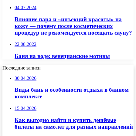
04.07.2024
Влияние пара и «инъекций красоты» на
кожу — почему после косметических
процедур не рекомендуется посещать сауну?
22.08.2022
Баня на воде: венецианские мотивы
Последние записи
30.04.2026
Виды бань и особенности отдыха в банном
комплексе
15.04.2026
Как выгодно найти и купить дешёвые
билеты на самолёт для разных направлений