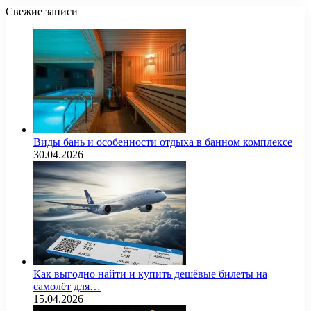
Свежие записи
Виды бань и особенности отдыха в банном комплексе
30.04.2026
Как выгодно найти и купить дешёвые билеты на
самолёт для…
15.04.2026