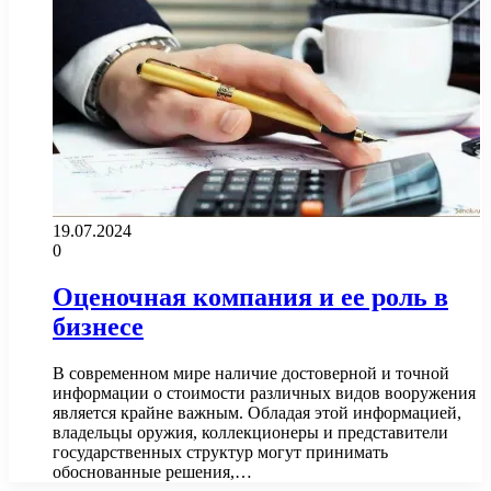
19.07.2024
0
Оценочная компания и ее роль в
бизнесе
В современном мире наличие достоверной и точной
информации о стоимости различных видов вооружения
является крайне важным. Обладая этой информацией,
владельцы оружия, коллекционеры и представители
государственных структур могут принимать
обоснованные решения,…