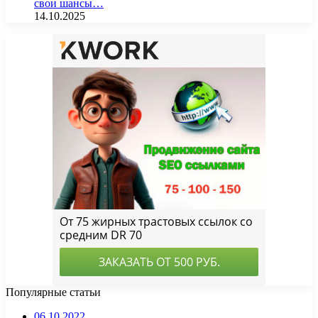
свои шансы…
14.10.2025
Популярные статьи
06.10.2022