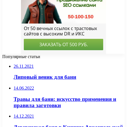
Популярные статьи
26.11.2021
Липовый веник для бани
14.06.2022
Травы для бани: искусство применения и
правила заготовки
14.12.2021