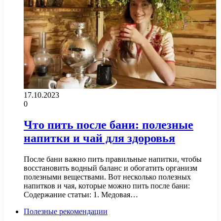
17.10.2023
0
Что пить после бани: полезные
напитки и чай для здоровья
После бани важно пить правильные напитки, чтобы
восстановить водный баланс и обогатить организм
полезными веществами. Вот несколько полезных
напитков и чая, которые можно пить после бани:
Содержание статьи: 1. Медовая…
Полезные рекомендации