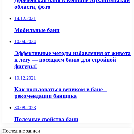
Деревенская баня в Кеннице Архангельской
области, фото
14.12.2021
Мобильные бани
10.04.2024
Эффективные методы избавления от живота
к лету — посещаем баню для стройной
фигуры!
10.12.2021
Как пользоваться веником в бане –
рекомендации банщика
30.08.2023
Полезные свойства бани
Последние записи