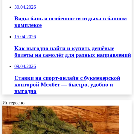
30.04.2026
Виды бань и особенности отдыха в банном
комплексе
15.04.2026
Как выгодно найти и купить дешёвые
билеты на самолёт для разных направлений
09.04.2026
Ставки на спорт-онлайн с букмекерской
конторой Мелбет — быстро, удобно и
выгодно
Интересно