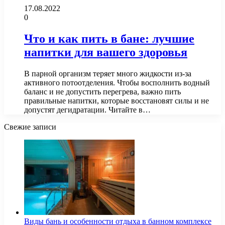
17.08.2022
0
Что и как пить в бане: лучшие
напитки для вашего здоровья
В парной организм теряет много жидкости из-за
активного потоотделения. Чтобы восполнить водный
баланс и не допустить перегрева, важно пить
правильные напитки, которые восстановят силы и не
допустят дегидратации. Читайте в…
Свежие записи
Виды бань и особенности отдыха в банном комплексе