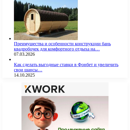
Преимущества и особенности конструкции бань
квадробочек для комфортного отдыха на…
07.03.2026
Как сделать выгодные ставки в Фонбет и увеличить
свои шансы…
14.10.2025