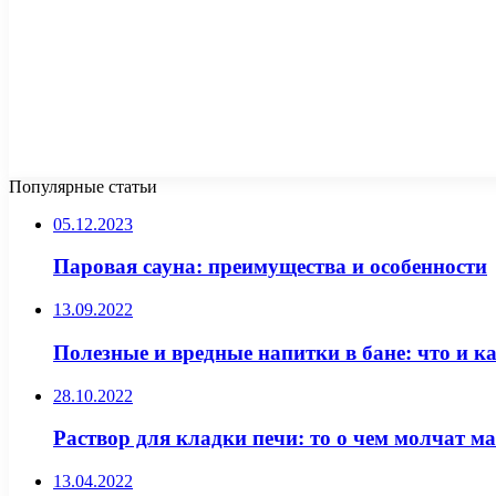
Популярные статьи
05.12.2023
Паровая сауна: преимущества и особенности
13.09.2022
Полезные и вредные напитки в бане: что и ка
28.10.2022
Раствор для кладки печи: то о чем молчат ма
13.04.2022