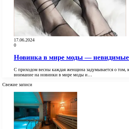
17.06.2024
0
Новинка в мире моды — невидимые
С приходом весны каждая женщина задумывается о том, 
внимание на новинки в мире моды и…
Свежие записи