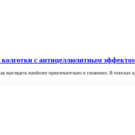
 колготки с антицеллюлитным эффектом
как выглядеть наиболее привлекательно и ухоженно. В поисках