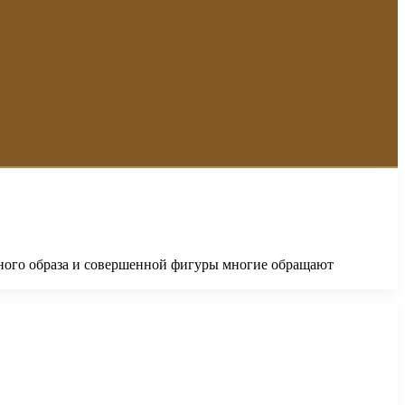
ьного образа и совершенной фигуры многие обращают