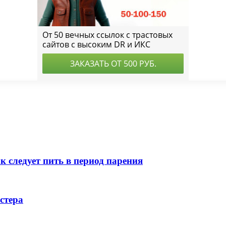
к следует пить в период парения
стера