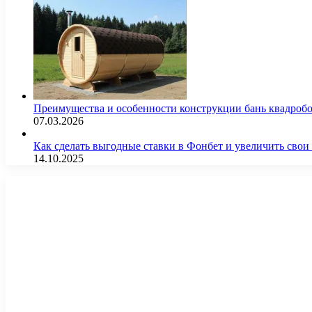
Преимущества и особенности конструкции бань квадроб
07.03.2026
Как сделать выгодные ставки в Фонбет и увеличить св
14.10.2025