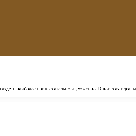
глядеть наиболее привлекательно и ухоженно. В поисках идеал