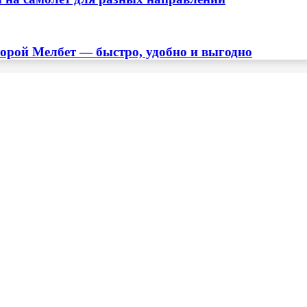
торой Мелбет — быстро, удобно и выгодно