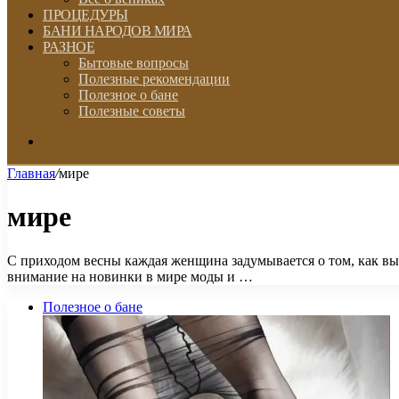
ПРОЦЕДУРЫ
БАНИ НАРОДОВ МИРА
РАЗНОЕ
Бытовые вопросы
Полезные рекомендации
Полезное о бане
Полезные советы
Искать
Главная
/
мире
мире
С приходом весны каждая женщина задумывается о том, как вы
внимание на новинки в мире моды и …
Полезное о бане