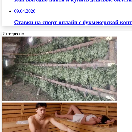
09.04.2026
Ставки на спорт-онлайн с букмекерской кон
Интересно