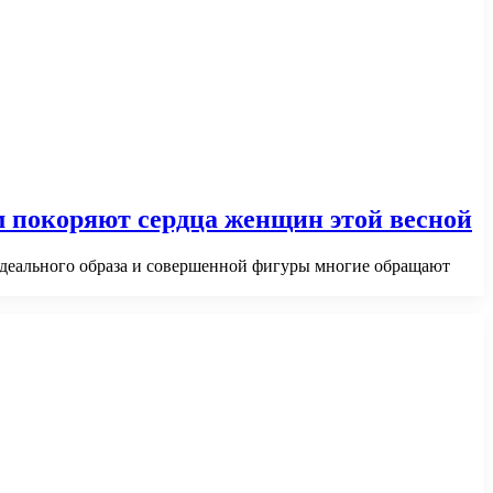
 покоряют сердца женщин этой весной
 идеального образа и совершенной фигуры многие обращают