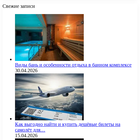
Свежие записи
Виды бань и особенности отдыха в банном комплексе
30.04.2026
Как выгодно найти и купить дешёвые билеты на
самолёт для…
15.04.2026