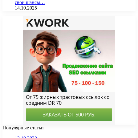
свои шансы…
14.10.2025
Популярные статьи