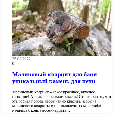
25.02.2022
0
Малиновый кварцит для бани –
уникальный камень для печи
Малиновый кварцит – какое красивое, вкусное
название! А ведь так назвали камень! Стоит сказать, что
эта горная порода необычайно красива. Добыча
малинового кварцита в промышленных масштабах
началась с конца восемнадцать…