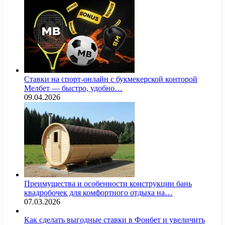
Ставки на спорт-онлайн с букмекерской конторой
Мелбет — быстро, удобно…
09.04.2026
Преимущества и особенности конструкции бань
квадробочек для комфортного отдыха на…
07.03.2026
Как сделать выгодные ставки в Фонбет и увеличить