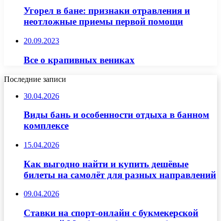
Угорел в бане: признаки отравления и
неотложные приемы первой помощи
20.09.2023
Все о крапивных вениках
Последние записи
30.04.2026
Виды бань и особенности отдыха в банном
комплексе
15.04.2026
Как выгодно найти и купить дешёвые
билеты на самолёт для разных направлений
09.04.2026
Ставки на спорт-онлайн с букмекерской