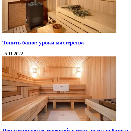
Топить баню: уроки мастерства
25.11.2022
Чем отличаются турецкий хамам, русская баня и