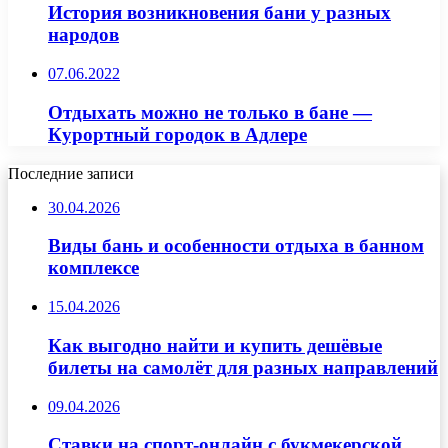
История возникновения бани у разных
народов
07.06.2022
Отдыхать можно не только в бане —
Курортный городок в Адлере
Последние записи
30.04.2026
Виды бань и особенности отдыха в банном
комплексе
15.04.2026
Как выгодно найти и купить дешёвые
билеты на самолёт для разных направлений
09.04.2026
Ставки на спорт-онлайн с букмекерской