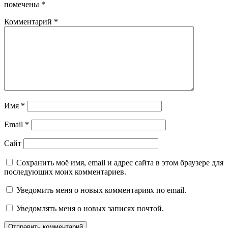
помечены
*
Комментарий
*
Имя
*
Email
*
Сайт
Сохранить моё имя, email и адрес сайта в этом браузере для
последующих моих комментариев.
Уведомить меня о новых комментариях по email.
Уведомлять меня о новых записях почтой.