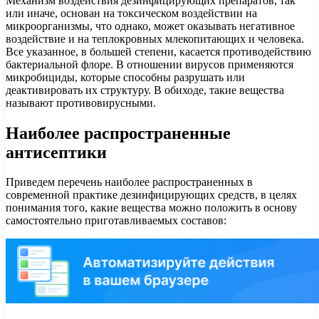
Механизм воздействия дезинфицирующих препаратов, так
или иначе, основан на токсическом воздействии на
микроорганизмы, что однако, может оказывать негативное
воздействие и на теплокровных млекопитающих и человека.
Все указанное, в большей степени, касается противодействию
бактериальной флоре. В отношении вирусов применяются
микробициды, которые способны разрушать или
деактивировать их структуру. В обиходе, такие вещества
называют противовирусными.
Наиболее распространенные
антисептики
Приведем перечень наиболее распространенных в
современной практике дезинфицирующих средств, в целях
понимания того, какие вещества можно положить в основу
самостоятельно приготавливаемых составов: