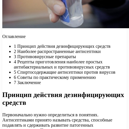
Оглавление
1
Принцип действия дезинфицирующих средств
2
Наиболее распространенные антисептики
3
Противовирусные препараты
4
Рецепты приготовления наиболее простых
антибактериальных и противовирусных средств
5
Спиртосодержащие антисептики против вирусов
6
Советы по практическому применению
7
Заключение
Принцип действия дезинфицирующих
средств
Первоначально нужно определиться в понятиях.
Антисептиками принято называть средства, способные
подавлять и сдерживать развитие патогенных