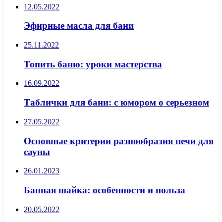
12.05.2022
Эфирные масла для бани
25.11.2022
Топить баню: уроки мастерства
16.09.2022
Таблички для бани: с юмором о серьезном
27.05.2022
Основные критерии разнообразия печи для
сауны
26.01.2023
Банная шайка: особенности и польза
20.05.2022