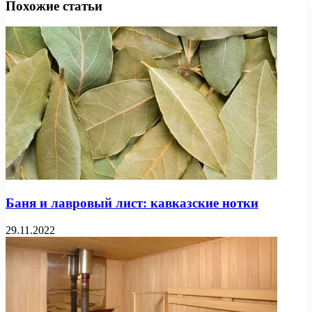
Похожие статьи
Баня и лавровый лист: кавказские нотки
29.11.2022