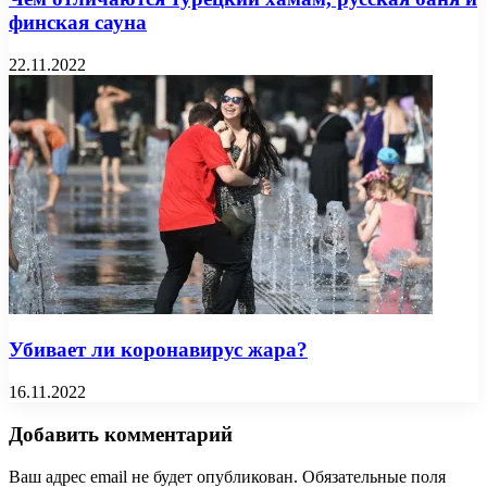
финская сауна
22.11.2022
Убивает ли коронавирус жара?
16.11.2022
Добавить комментарий
Ваш адрес email не будет опубликован.
Обязательные поля