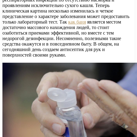
проявлениям исключительно сухого кашля. Теперь
клиническая картина несколько изменилась и четкое
представление о характере заболевания может предоставить
только лабораторный тест. Так
как баня
является местом
достаточно массового нахождения людей, то стоит
озаботиться приемами эффективной, но вместе с тем
недорогой дезинфекции. Несомненно, полезными такие
средства окажутся и в повседневном быту. В общем, на
сегодняшний день создаем антисептик для рук и
поверхностей своими руками.