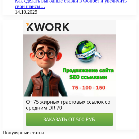
Как сделать выгодные ставки в Фонбет и увеличить
свои шансы…
14.10.2025
Популярные статьи