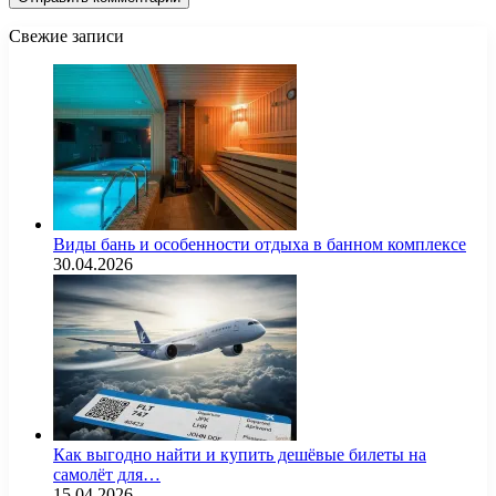
Свежие записи
Виды бань и особенности отдыха в банном комплексе
30.04.2026
Как выгодно найти и купить дешёвые билеты на
самолёт для…
15.04.2026