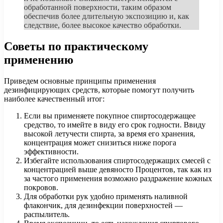
обработанной поверхности, таким образом
обеспечив более длительную экспозицию и, как
следствие, более высокое качество обработки.
Советы по практическому
применению
Приведем основные принципы применения
дезинфицирующих средств, которые помогут получить
наиболее качественный итог:
Если вы применяете покупное спиртосодержащее
средство, то имейте в виду его срок годности. Ввиду
высокой летучести спирта, за время его хранения,
концентрация может снизиться ниже порога
эффективности.
Избегайте использования спиртосодержащих смесей с
концентрацией выше девяносто Процентов, так как из
за частого применения возможно раздражение кожных
покровов.
Для обработки рук удобно применять наливной
флакончик, для дезинфекции поверхностей —
распылитель.