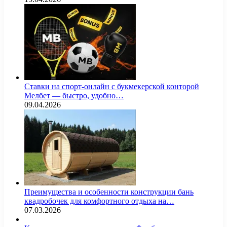
Ставки на спорт-онлайн с букмекерской конторой
Мелбет — быстро, удобно…
09.04.2026
Преимущества и особенности конструкции бань
квадробочек для комфортного отдыха на…
07.03.2026