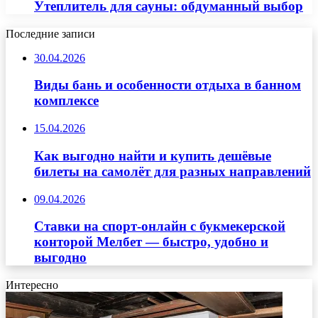
Утеплитель для сауны: обдуманный выбор
Последние записи
30.04.2026
Виды бань и особенности отдыха в банном
комплексе
15.04.2026
Как выгодно найти и купить дешёвые
билеты на самолёт для разных направлений
09.04.2026
Ставки на спорт-онлайн с букмекерской
конторой Мелбет — быстро, удобно и
выгодно
Интересно