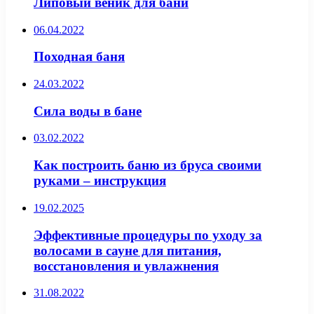
Липовый веник для бани
06.04.2022
Походная баня
24.03.2022
Сила воды в бане
03.02.2022
Как построить баню из бруса своими
руками – инструкция
19.02.2025
Эффективные процедуры по уходу за
волосами в сауне для питания,
восстановления и увлажнения
31.08.2022