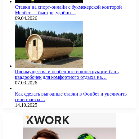
Ставки на спорт-онлайн с букмекерской конторой
Мелбет — быстро, удобно…
09.04.2026
Преимущества и особенности конструкции бань
квадробочек для комфортного отдыха на…
07.03.2026
Как сделать выгодные ставки в Фонбет и увеличить
свои шансы…
14.10.2025