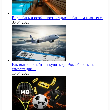
Виды бань и особенности отдыха в банном комплексе
30.04.2026
Как выгодно найти и купить дешёвые билеты на
самолёт для…
15.04.2026