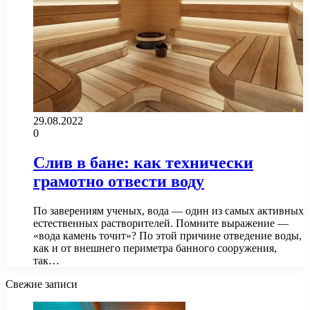
29.08.2022
0
Слив в бане: как технически
грамотно отвести воду
По заверениям ученых, вода — один из самых активных
естественных растворителей. Помните выражение —
«вода камень точит»? По этой причине отведение воды,
как и от внешнего периметра банного сооружения,
так…
Свежие записи