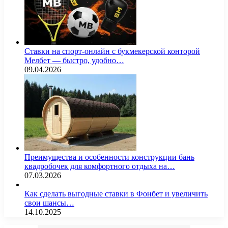
Ставки на спорт-онлайн с букмекерской конторой
Мелбет — быстро, удобно…
09.04.2026
Преимущества и особенности конструкции бань
квадробочек для комфортного отдыха на…
07.03.2026
Как сделать выгодные ставки в Фонбет и увеличить
свои шансы…
14.10.2025