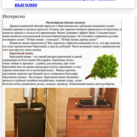
выгодно
Интересно