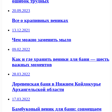
ошибок трудных
20.09.2023
Все о крапивных вениках
13.12.2021
Чем можно заменить мыло
09.02.2022
Как и где хранить веники для бани — шесть
важных моментов
28.03.2022
Деревенская баня в Нижнем Койдокурье
Архангельской области
17.03.2022
Бамбуковый веник для бани: совмещаем