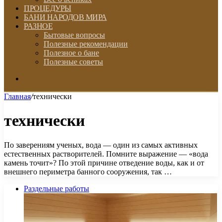
ПРОЦЕДУРЫ
БАНИ НАРОДОВ МИРА
РАЗНОЕ
Бытовые вопросы
Полезные рекомендации
Полезное о бане
Полезные советы
Искать
Главная
/
технически
технически
По заверениям ученых, вода — один из самых активных
естественных растворителей. Помните выражение — «вода
камень точит»? По этой причине отведение воды, как и от
внешнего периметра банного сооружения, так …
Раздельные работы