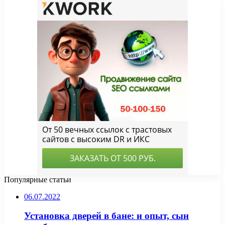
Популярные статьи
06.07.2022
Установка дверей в бане: и опыт, сын