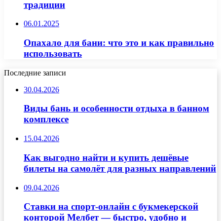
традиции
06.01.2025
Опахало для бани: что это и как правильно
использовать
Последние записи
30.04.2026
Виды бань и особенности отдыха в банном
комплексе
15.04.2026
Как выгодно найти и купить дешёвые
билеты на самолёт для разных направлений
09.04.2026
Ставки на спорт-онлайн с букмекерской
конторой Мелбет — быстро, удобно и