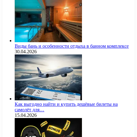
Виды бань и особенности отдыха в банном комплексе
30.04.2026
Как выгодно найти и купить дешёвые билеты на
самолёт для…
15.04.2026