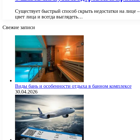
Существует быстрый способ скрыть недостатки на лице –
цвет лица и всегда выглядеть…
Свежие записи
Виды бань и особенности отдыха в банном комплексе
30.04.2026