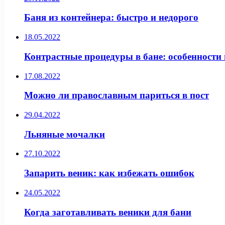
Баня из контейнера: быстро и недорого
18.05.2022
Контрастные процедуры в бане: особенности
17.08.2022
Можно ли православным париться в пост
29.04.2022
Льняные мочалки
27.10.2022
Запарить веник: как избежать ошибок
24.05.2022
Когда заготавливать веники для бани