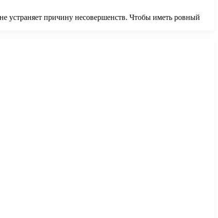
 не устраняет причину несовершенств. Чтобы иметь ровный