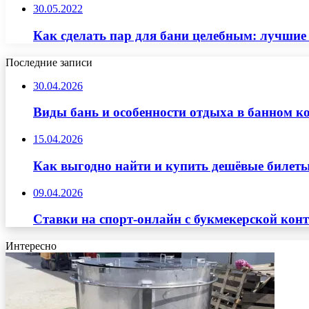
30.05.2022
Как сделать пар для бани целебным: лучшие
Последние записи
30.04.2026
Виды бань и особенности отдыха в банном к
15.04.2026
Как выгодно найти и купить дешёвые билеты
09.04.2026
Ставки на спорт-онлайн с букмекерской кон
Интересно