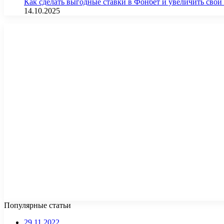
Как сделать выгодные ставки в Фонбет и увеличить св
14.10.2025
Популярные статьи
29.11.2022