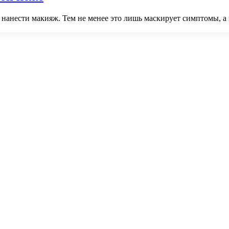
 нанести макияж. Тем не менее это лишь маскирует симптомы, а