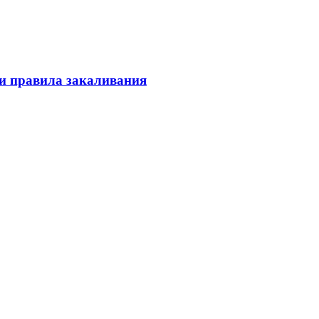
 и правила закаливания