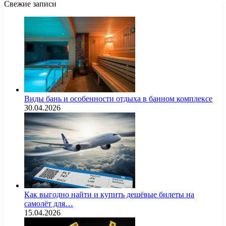
Свежие записи
Виды бань и особенности отдыха в банном комплексе
30.04.2026
Как выгодно найти и купить дешёвые билеты на
самолёт для…
15.04.2026