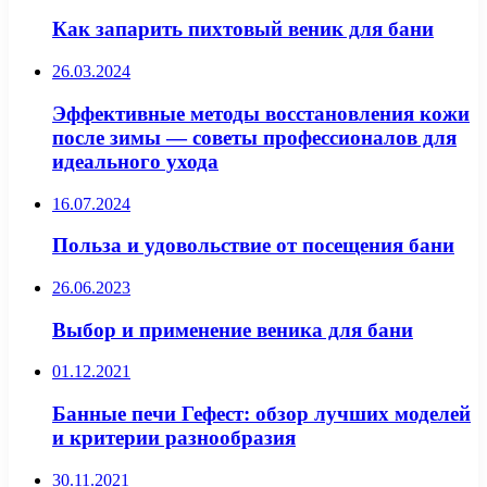
Как запарить пихтовый веник для бани
26.03.2024
Эффективные методы восстановления кожи
после зимы — советы профессионалов для
идеального ухода
16.07.2024
Польза и удовольствие от посещения бани
26.06.2023
Выбор и применение веника для бани
01.12.2021
Банные печи Гефест: обзор лучших моделей
и критерии разнообразия
30.11.2021