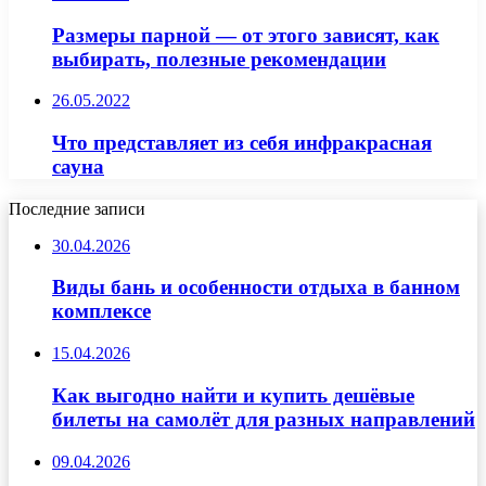
Размеры парной — от этого зависят, как
выбирать, полезные рекомендации
26.05.2022
Что представляет из себя инфракрасная
сауна
Последние записи
30.04.2026
Виды бань и особенности отдыха в банном
комплексе
15.04.2026
Как выгодно найти и купить дешёвые
билеты на самолёт для разных направлений
09.04.2026