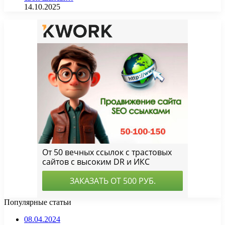
14.10.2025
Популярные статьи
08.04.2024