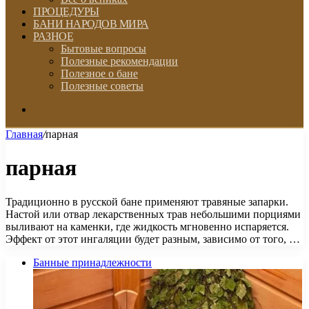
ПРОЦЕДУРЫ
БАНИ НАРОДОВ МИРА
РАЗНОЕ
Бытовые вопросы
Полезные рекомендации
Полезное о бане
Полезные советы
Искать
Главная
/
парная
парная
Традиционно в русской бане применяют травяные запарки.
Настой или отвар лекарственных трав небольшими порциями
выливают на каменки, где жидкость мгновенно испаряется.
Эффект от этот ингаляции будет разным, зависимо от того, …
Банные принадлежности