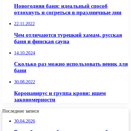
Новогодняя баня: идеальный способ
отдохнуть и согреться в праздничные дни
22.11.2022
Чем отличаются турецкий хамам, русская
баня и финская сауна
14.10.2024
Сколько раз можно использовать веник для
бани
30.08.2022
Коронавирус и группа крови: ищем
закономерности
Последние записи
30.04.2026