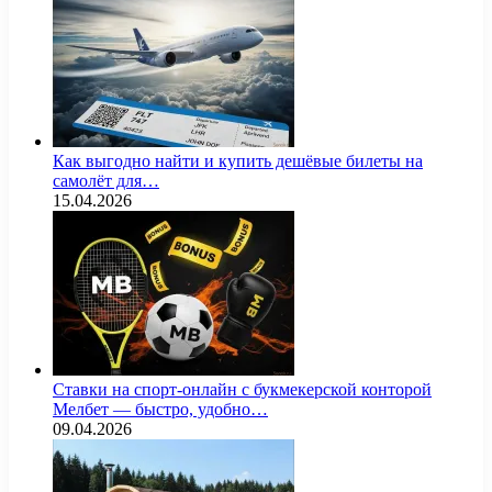
Как выгодно найти и купить дешёвые билеты на
самолёт для…
15.04.2026
Ставки на спорт-онлайн с букмекерской конторой
Мелбет — быстро, удобно…
09.04.2026