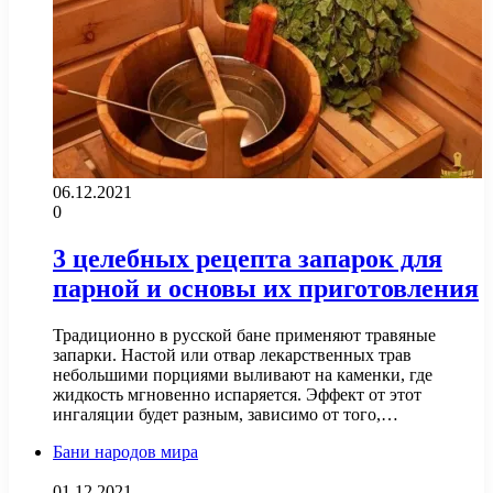
06.12.2021
0
3 целебных рецепта запарок для
парной и основы их приготовления
Традиционно в русской бане применяют травяные
запарки. Настой или отвар лекарственных трав
небольшими порциями выливают на каменки, где
жидкость мгновенно испаряется. Эффект от этот
ингаляции будет разным, зависимо от того,…
Бани народов мира
01.12.2021