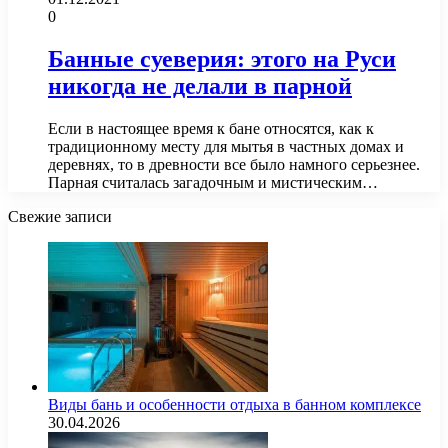
0
Банные суеверия: этого на Руси
никогда не делали в парной
Если в настоящее время к бане относятся, как к
традиционному месту для мытья в частных домах и
деревнях, то в древности все было намного серьезнее.
Парная считалась загадочным и мистическим…
Свежие записи
Виды бань и особенности отдыха в банном комплексе
30.04.2026