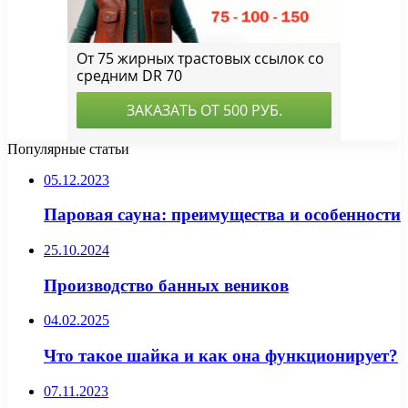
Популярные статьи
05.12.2023
Паровая сауна: преимущества и особенности
25.10.2024
Производство банных веников
04.02.2025
Что такое шайка и как она функционирует?
07.11.2023