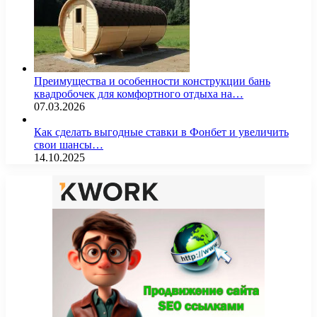
Преимущества и особенности конструкции бань
квадробочек для комфортного отдыха на…
07.03.2026
Как сделать выгодные ставки в Фонбет и увеличить
свои шансы…
14.10.2025