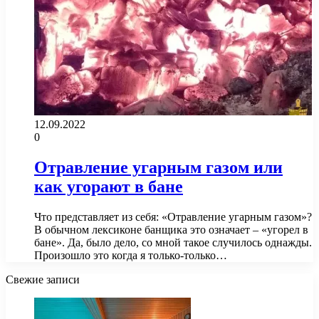
12.09.2022
0
Отравление угарным газом или
как угорают в бане
Что представляет из себя: «Отравление угарным газом»?
В обычном лексиконе банщика это означает – «угорел в
бане». Да, было дело, со мной такое случилось однажды.
Произошло это когда я только-только…
Свежие записи