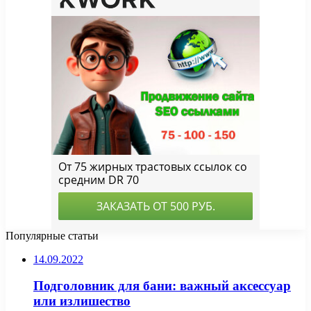
Популярные статьи
14.09.2022
Подголовник для бани: важный аксессуар
или излишество