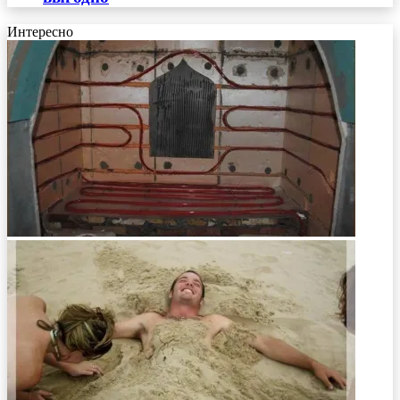
Интересно