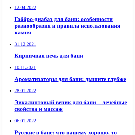
12.04.2022
Габбро-диабаз для бани: особенности
разнообразия и правила использования
камня
31.12.2021
Кирпичная печь для бани
10.11.2021
Ароматизаторы для бани: дышите глубже
28.01.2022
Эвкалиптовый веник для бани – лечебные
свойства и массаж
06.01.2022
Русские в бане: что нашему хорошо, то