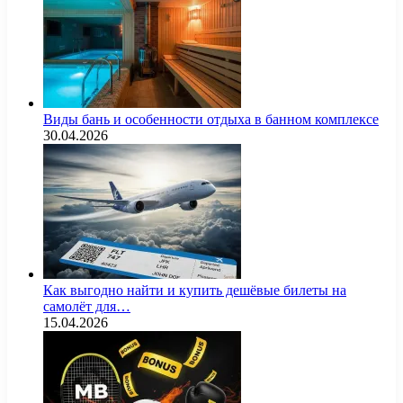
Виды бань и особенности отдыха в банном комплексе
30.04.2026
Как выгодно найти и купить дешёвые билеты на
самолёт для…
15.04.2026