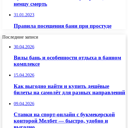
немцу смерть
31.01.2023
Правила посещения бани при простуде
Последние записи
30.04.2026
Виды бань и особенности отдыха в банном
комплексе
15.04.2026
Как выгодно найти и купить дешёвые
билеты на самолёт для разных направлений
09.04.2026
Ставки на спорт-онлайн с букмекерской
конторой Мелбет — быстро, удобно и
выгодно