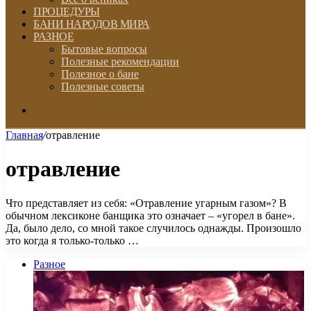
ПРОЦЕДУРЫ
БАНИ НАРОДОВ МИРА
РАЗНОЕ
Бытовые вопросы
Полезные рекомендации
Полезное о бане
Полезные советы
Искать
Главная
/
отравление
отравление
Что представляет из себя: «Отравление угарным газом»? В
обычном лексиконе банщика это означает – «угорел в бане».
Да, было дело, со мной такое случилось однажды. Произошло
это когда я только-только …
Разное