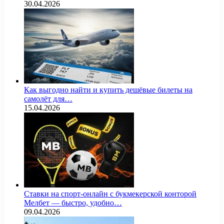
30.04.2026
Как выгодно найти и купить дешёвые билеты на
самолёт для…
15.04.2026
Ставки на спорт-онлайн с букмекерской конторой
Мелбет — быстро, удобно…
09.04.2026