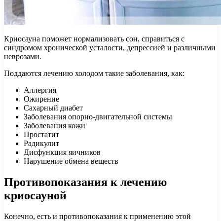
Криосауна поможет нормализовать сон, справиться с
синдромом хронической усталости, депрессией и различными
неврозами.
Поддаются лечению холодом такие заболевания, как:
Аллергия
Ожирение
Сахарный диабет
Заболевания опорно-двигательной системы
Заболевания кожи
Простатит
Радикулит
Дисфункция яичников
Нарушение обмена веществ
Противопоказания к лечению
криосауной
Конечно, есть и противопоказания к применению этой