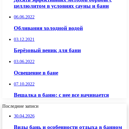
целлюлитом в условиях сауны и бани
06.06.2022
Обливания холодной водой
03.12.2021
Берёзовый веник для бани
03.06.2022
Освещение в бане
07.10.2022
Вешалка в баню: с нее все начинается
Последние записи
30.04.2026
Виды бань и особенности отдыха в банном