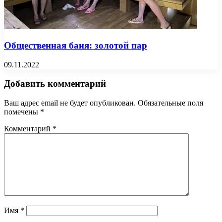
Общественная баня: золотой пар
09.11.2022
Добавить комментарий
Ваш адрес email не будет опубликован.
Обязательные поля
помечены
*
Комментарий
*
Имя
*