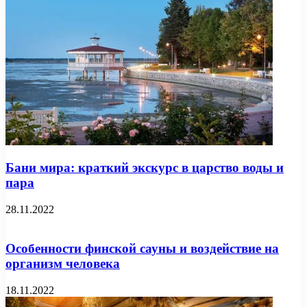
Бани мира: краткий экскурс в царство воды и
пара
28.11.2022
Особенности финской сауны и воздействие на
организм человека
18.11.2022