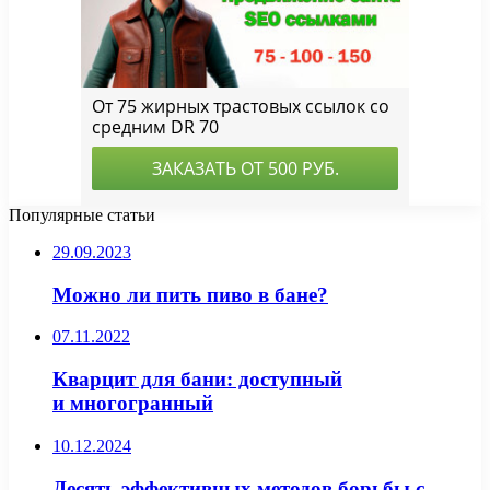
Популярные статьи
29.09.2023
Можно ли пить пиво в бане?
07.11.2022
Кварцит для бани: доступный
и многогранный
10.12.2024
Десять эффективных методов борьбы с