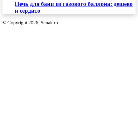
Печь для бани из газового баллона: дешево
и сердито
© Copyright 2026, Senak.ru
Кнопка
«Наверх»