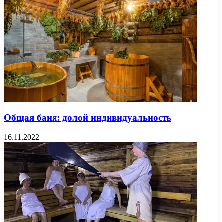
Общая баня: долой индивидуальность
16.11.2022