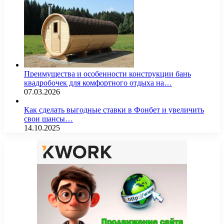
Преимущества и особенности конструкции бань
квадробочек для комфортного отдыха на…
07.03.2026
Как сделать выгодные ставки в Фонбет и увеличить
свои шансы…
14.10.2025