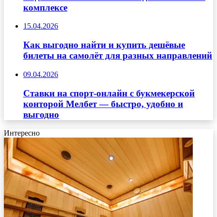
комплексе
15.04.2026
Как выгодно найти и купить дешёвые
билеты на самолёт для разных направлений
09.04.2026
Ставки на спорт-онлайн с букмекерской
конторой Мелбет — быстро, удобно и
выгодно
Интересно