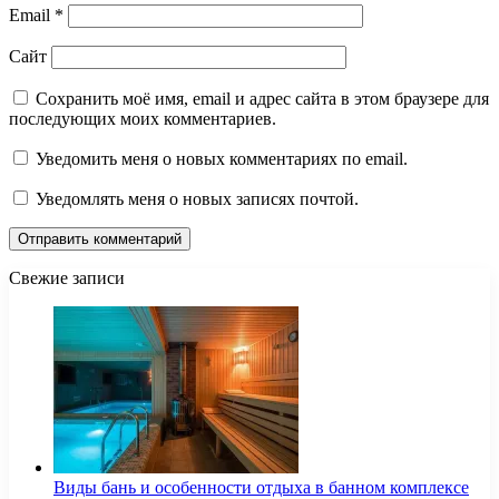
Email
*
Сайт
Сохранить моё имя, email и адрес сайта в этом браузере для
последующих моих комментариев.
Уведомить меня о новых комментариях по email.
Уведомлять меня о новых записях почтой.
Свежие записи
Виды бань и особенности отдыха в банном комплексе