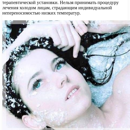
терапевтической установки. Нельзя принимать процедуру
лечения холодом лицам, страдающим индивидуальной
непереносимостью низких температур.