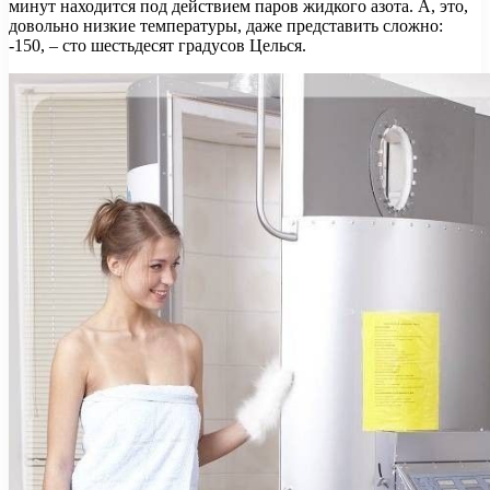
минут находится под действием паров жидкого азота. А, это,
довольно низкие температуры, даже представить сложно:
-150, – сто шестьдесят градусов Целься.