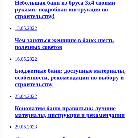
Небольшая баня из бруса 3х4 своими
руками: подробная инструкция по
строительству!
13.05.2022
Чем заняться женщине в бане: шесть
полезных советов
16.05.2022
Бюджетные бани: доступные материалы,
особенности, рекомендации по выбору и
строительству
25.04.2022
Конопатим баню правильно: лучшие
материалы, инструкция и рекомендации
29.05.2023