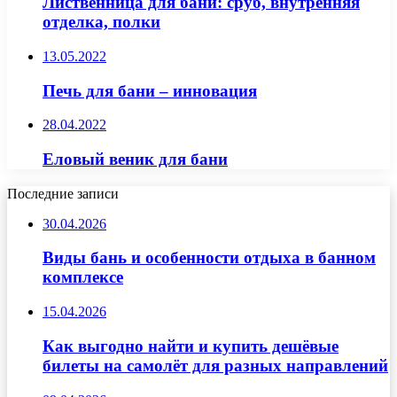
Лиственница для бани: сруб, внутренняя
отделка, полки
13.05.2022
Печь для бани – инновация
28.04.2022
Еловый веник для бани
Последние записи
30.04.2026
Виды бань и особенности отдыха в банном
комплексе
15.04.2026
Как выгодно найти и купить дешёвые
билеты на самолёт для разных направлений