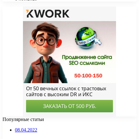
Популярные статьи
08.04.2022