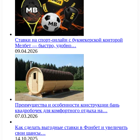
Ставки на спорт-онлайн с букмекерской конторой
Мелбет — быстро, удобно…
09.04.2026
Преимущества и особенности конструкции бань
квадробочек для комфортного отдыха на…
07.03.2026
Как сделать выгодные ставки в Фонбет и увеличить
свои шансы…
14.10.2025