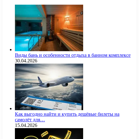
Виды бань и особенности отдыха в банном комплексе
30.04.2026
Как выгодно найти и купить дешёвые билеты на
самолёт для…
15.04.2026