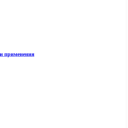
 и применения