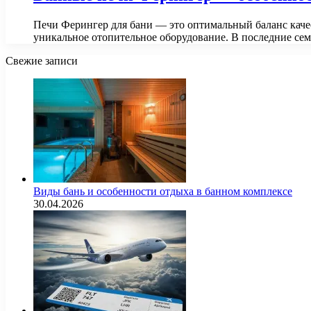
Печи Ферингер для бани — это оптимальный баланс каче
уникальное отопительное оборудование. В последние се
Свежие записи
Виды бань и особенности отдыха в банном комплексе
30.04.2026