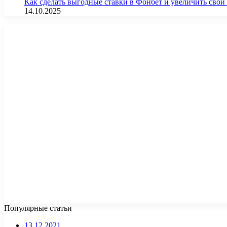
Как сделать выгодные ставки в Фонбет и увеличить св
14.10.2025
Популярные статьи
13.12.2021