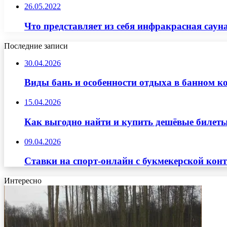
26.05.2022
Что представляет из себя инфракрасная саун
Последние записи
30.04.2026
Виды бань и особенности отдыха в банном к
15.04.2026
Как выгодно найти и купить дешёвые билеты
09.04.2026
Ставки на спорт-онлайн с букмекерской кон
Интересно