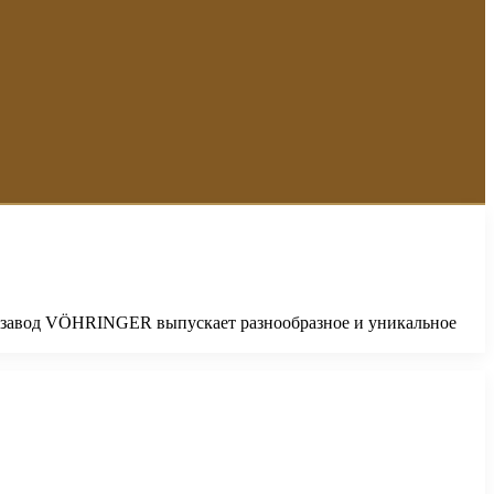
ет завод VÖHRINGER выпускает разнообразное и уникальное