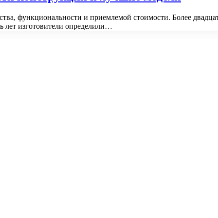
ства, функциональности и приемлемой стоимости. Более двадц
мь лет изготовители определили…