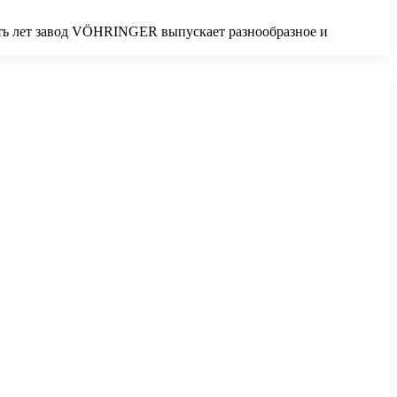
ать лет завод VÖHRINGER выпускает разнообразное и