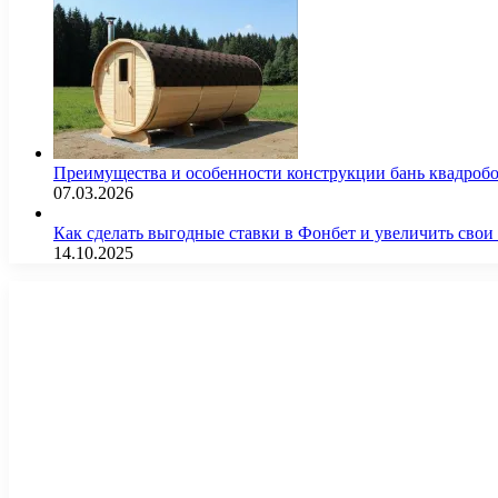
Преимущества и особенности конструкции бань квадроб
07.03.2026
Как сделать выгодные ставки в Фонбет и увеличить св
14.10.2025