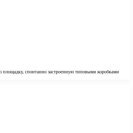
ую площадку, спонтанно застроенную типовыми коробками