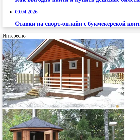
09.04.2026
Ставки на спорт-онлайн с букмекерской кон
Интересно