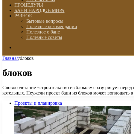
ПРОЦЕДУРЫ
БАНИ НАРОДОВ МИРА
РАЗНОЕ
Бытовые вопросы
Полезные рекомендации
Полезное о бане
Полезные советы
Искать
Главная
/
блоков
блоков
Словосочетание «строительство из блоков» сразу рисует пер
котельных. Неужели проект бани из блоков может воплощать 
Проекты и планировка