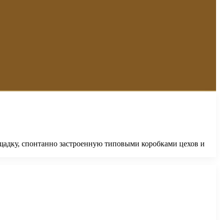
щадку, спонтанно застроенную типовыми коробками цехов и