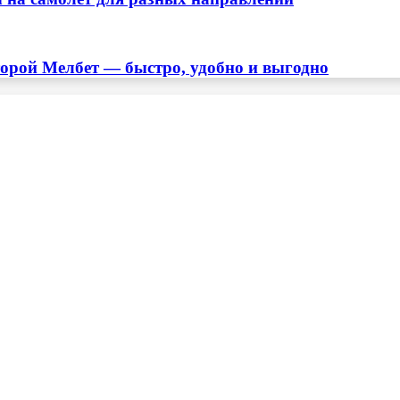
торой Мелбет — быстро, удобно и выгодно