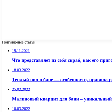
Популярные статьи
19.11.2021
Что представляет из себя скраб, как его пр
18.03.2022
Теплый пол в бане — особенности, правила 
25.02.2022
Малиновый кварцит для бани – уникальный 
10.03.2022