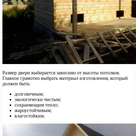
Размер двери выбирается зависимо от высоты потолков.
Главное грамотно выбрать материал изготовления, который
должен быть:
долговечным;
экологически чистым;
сохраняющим тепло;
жароустойчивым;
влагостойким.