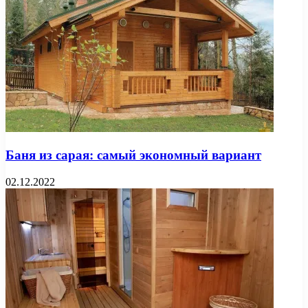
Баня из сарая: самый экономный вариант
02.12.2022