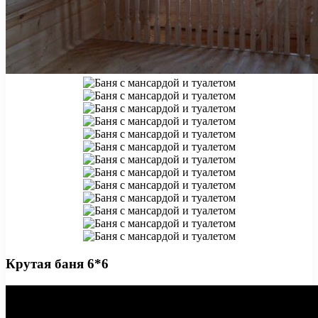
Крутая баня 6*6