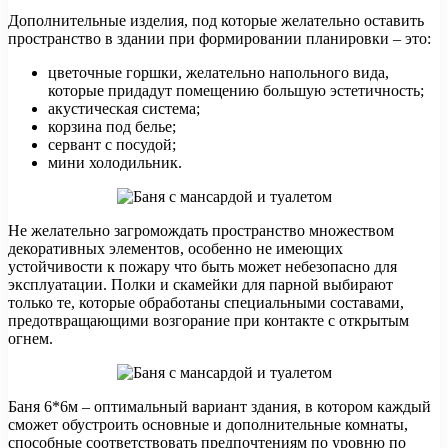
Дополнительные изделия, под которые желательно оставить
пространство в здании при формировании планировки – это:
цветочные горшки, желательно напольного вида,
которые придадут помещению большую эстетичность;
акустическая система;
корзина под белье;
сервант с посудой;
мини холодильник.
Не желательно загромождать пространство множеством
декоративных элементов, особенно не имеющих
устойчивости к пожару что быть может небезопасно для
эксплуатации. Полки и скамейки для парной выбирают
только те, которые обработаны специальными составами,
предотвращающими возгорание при контакте с открытым
огнем.
Баня 6*6м – оптимальный вариант здания, в котором каждый
сможет обустроить основные и дополнительные комнаты,
способные соответствовать предпочтениям по уровню по