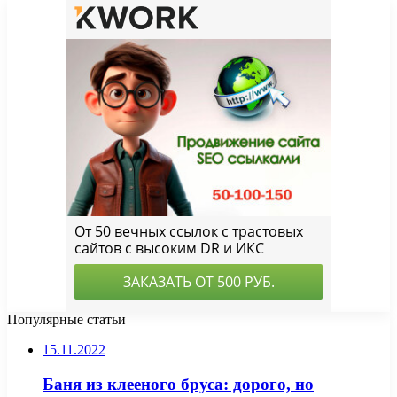
Популярные статьи
15.11.2022
Баня из клееного бруса: дорого, но