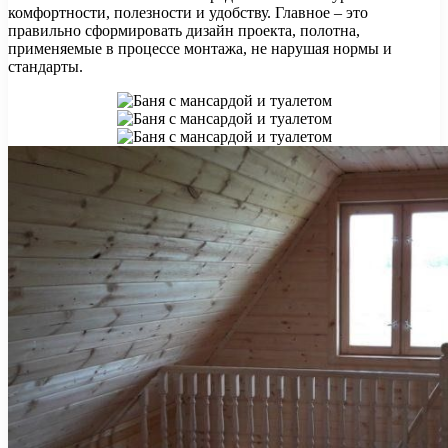
комфортности, полезности и удобству. Главное – это
правильно сформировать дизайн проекта, полотна,
применяемые в процессе монтажа, не нарушая нормы и
стандарты.