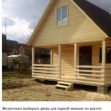
Желательно выбирать дверь для парной меньше по высоте