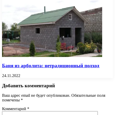
Баня из арболита: нетрадиционный подход
24.11.2022
Добавить комментарий
Ваш адрес email не будет опубликован.
Обязательные поля
помечены
*
Комментарий
*