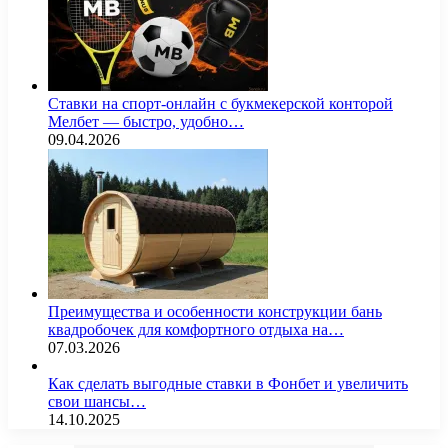
Ставки на спорт-онлайн с букмекерской конторой
Мелбет — быстро, удобно…
09.04.2026
Преимущества и особенности конструкции бань
квадробочек для комфортного отдыха на…
07.03.2026
Как сделать выгодные ставки в Фонбет и увеличить
свои шансы…
14.10.2025