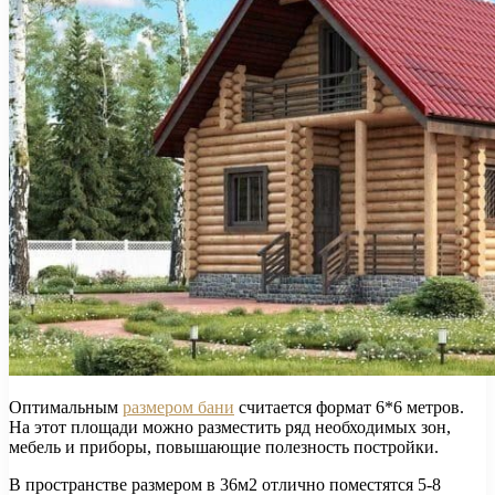
Оптимальным
размером бани
считается формат 6*6 метров.
На этот площади можно разместить ряд необходимых зон,
мебель и приборы, повышающие полезность постройки.
В пространстве размером в 36м2 отлично поместятся 5-8