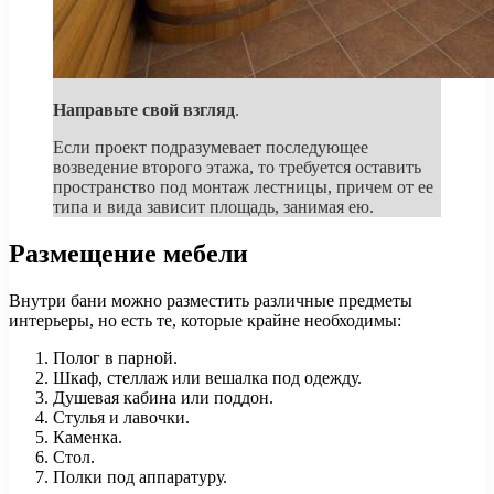
Направьте свой взгляд
.
Если проект подразумевает последующее
возведение второго этажа, то требуется оставить
пространство под монтаж лестницы, причем от ее
типа и вида зависит площадь, занимая ею.
Размещение мебели
Внутри бани можно разместить различные предметы
интерьеры, но есть те, которые крайне необходимы:
Полог в парной.
Шкаф, стеллаж или вешалка под одежду.
Душевая кабина или поддон.
Стулья и лавочки.
Каменка.
Стол.
Полки под аппаратуру.