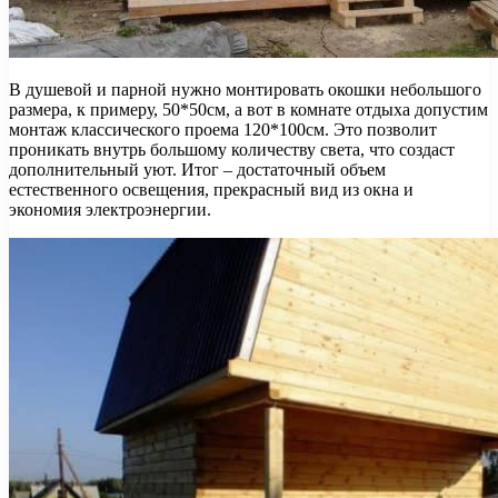
В душевой и парной нужно монтировать окошки небольшого
размера, к примеру, 50*50см, а вот в комнате отдыха допустим
монтаж классического проема 120*100см. Это позволит
проникать внутрь большому количеству света, что создаст
дополнительный уют. Итог – достаточный объем
естественного освещения, прекрасный вид из окна и
экономия электроэнергии.