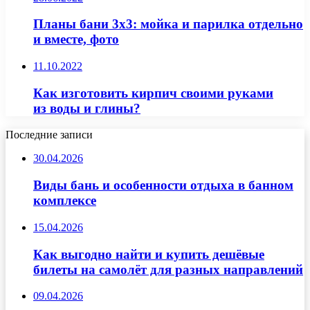
Планы бани 3х3: мойка и парилка отдельно
и вместе, фото
11.10.2022
Как изготовить кирпич своими руками
из воды и глины?
Последние записи
30.04.2026
Виды бань и особенности отдыха в банном
комплексе
15.04.2026
Как выгодно найти и купить дешёвые
билеты на самолёт для разных направлений
09.04.2026