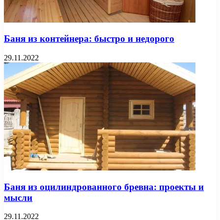
Баня из контейнера: быстро и недорого
29.11.2022
Баня из оцилиндрованного бревна: проекты и
мысли
29.11.2022