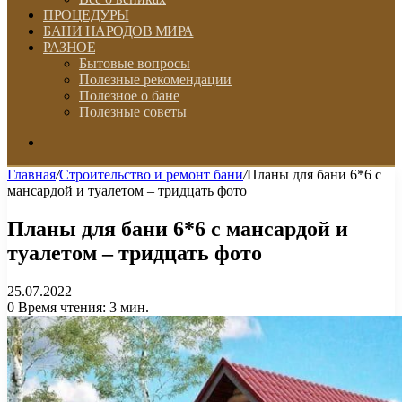
ПРОЦЕДУРЫ
БАНИ НАРОДОВ МИРА
РАЗНОЕ
Бытовые вопросы
Полезные рекомендации
Полезное о бане
Полезные советы
Искать
Главная
/
Строительство и ремонт бани
/
Планы для бани 6*6 с
мансардой и туалетом – тридцать фото
Планы для бани 6*6 с мансардой и
туалетом – тридцать фото
25.07.2022
0
Время чтения: 3 мин.