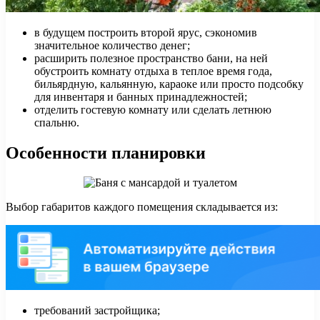
в будущем построить второй ярус, сэкономив
значительное количество денег;
расширить полезное пространство бани, на ней
обустроить комнату отдыха в теплое время года,
бильярдную, кальянную, караоке или просто подсобку
для инвентаря и банных принадлежностей;
отделить гостевую комнату или сделать летнюю
спальню.
Особенности планировки
Выбор габаритов каждого помещения складывается из:
требований застройщика;