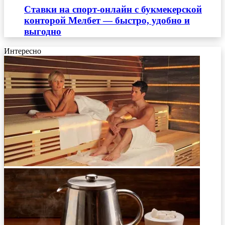
Ставки на спорт-онлайн с букмекерской
конторой Мелбет — быстро, удобно и
выгодно
Интересно