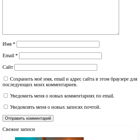
Имя
*
Email
*
Сайт
Сохранить моё имя, email и адрес сайта в этом браузере для
последующих моих комментариев.
Уведомить меня о новых комментариях по email.
Уведомлять меня о новых записях почтой.
Свежие записи