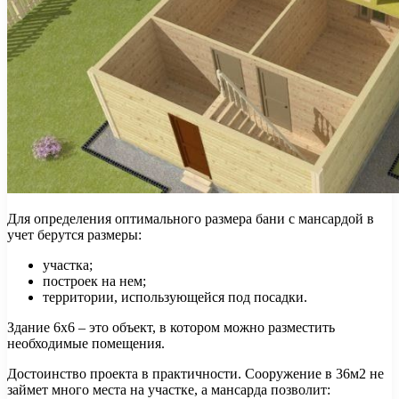
Для определения оптимального размера бани с мансардой в
учет берутся размеры:
участка;
построек на нем;
территории, использующейся под посадки.
Здание 6х6 – это объект, в котором можно разместить
необходимые помещения.
Достоинство проекта в практичности. Сооружение в 36м2 не
займет много места на участке, а мансарда позволит: