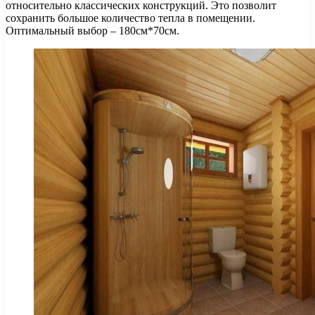
относительно классических конструкций. Это позволит
сохранить большое количество тепла в помещении.
Оптимальный выбор – 180см*70см.