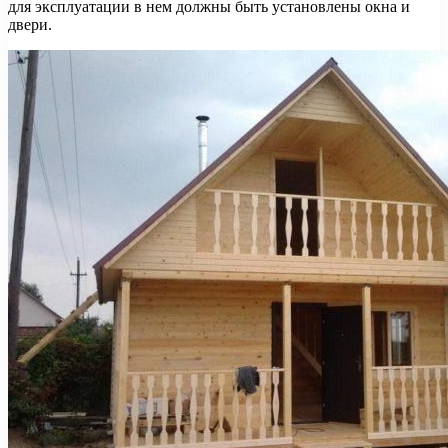
для эксплуатации в нем должны быть установлены окна и
двери.