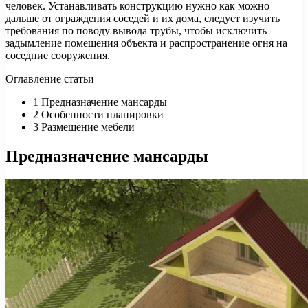
человек. Устанавливать конструкцию нужно как можно
дальше от ограждения соседей и их дома, следует изучить
требования по поводу вывода трубы, чтобы исключить
задымление помещения объекта и распространение огня на
соседние сооружения.
Оглавление статьи
1
Предназначение мансарды
2
Особенности планировки
3
Размещение мебели
Предназначение мансарды