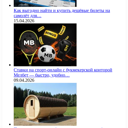
Как выгодно найти и купить дешёвые билеты на
самолёт для…
15.04.2026
Ставки на спорт-онлайн с букмекерской конторой
Мелбет — быстро, удобно…
09.04.2026