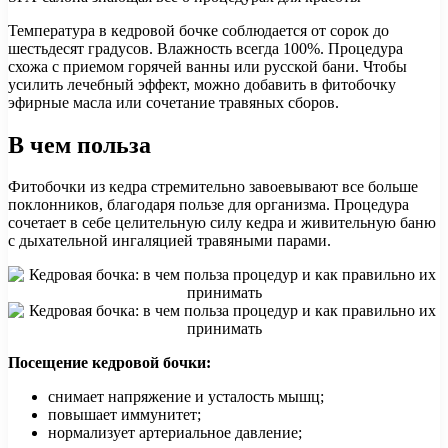
Температура в кедровой бочке соблюдается от сорок до
шестьдесят градусов. Влажность всегда 100%. Процедура
схожа с приемом горячей ванны или русской бани. Чтобы
усилить лечебный эффект, можно добавить в фитобочку
эфирные масла или сочетание травяных сборов.
В чем польза
Фитобочки из кедра стремительно завоевывают все больше
поклонников, благодаря пользе для организма. Процедура
сочетает в себе целительную силу кедра и живительную баню
с дыхательной ингаляцией травяными парами.
Посещение кедровой бочки:
снимает напряжение и усталость мышц;
повышает иммунитет;
нормализует артериальное давление;