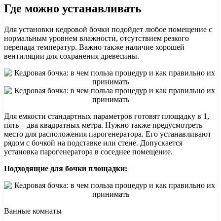
Где можно устанавливать
Для установки кедровой бочки подойдет любое помещение с
нормальным уровнем влажности, отсутствием резкого
перепада температур. Важно также наличие хорошей
вентиляции для сохранения древесины.
Для емкости стандартных параметров готовят площадку в 1,
пять – два квадратных метра. Нужно также предусмотреть
место для расположения парогенератора. Его устанавливают
рядом с бочкой на подставке или стене. Допускается
установка парогенератора в соседнее помещение.
Подходящие для бочки площадки:
Ванные комнаты