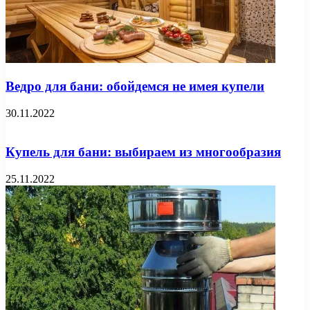
Ведро для бани: обойдемся не имея купели
30.11.2022
Купель для бани: выбираем из многообразия
25.11.2022