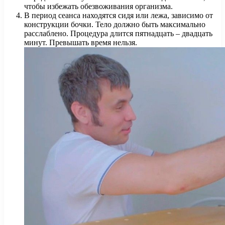
чтобы избежать обезвоживания организма.
В период сеанса находятся сидя или лежа, зависимо от
конструкции бочки. Тело должно быть максимально
расслаблено. Процедура длится пятнадцать – двадцать
минут. Превышать время нельзя.