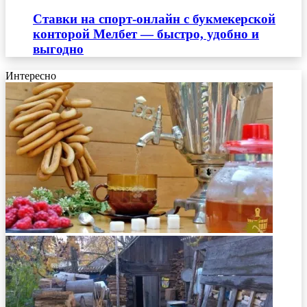
Ставки на спорт-онлайн с букмекерской
конторой Мелбет — быстро, удобно и
выгодно
Интересно