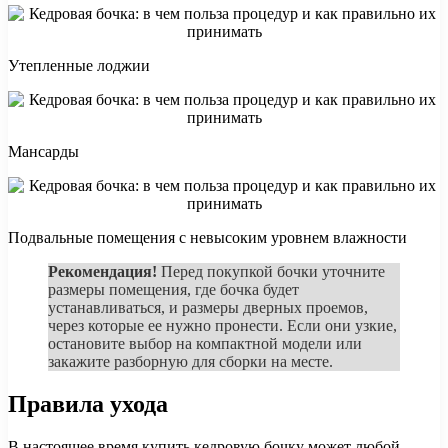
Утепленные лоджии
Мансарды
Подвальные помещения с невысоким уровнем влажности
Рекомендация!
Перед покупкой бочки уточните
размеры помещения, где бочка будет
устанавливаться, и размеры дверных проемов,
через которые ее нужно пронести. Если они узкие,
остановите выбор на компактной модели или
закажите разборную для сборки на месте.
Правила ухода
В настоящее время купить кедровую бочку может любой