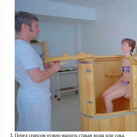
Перед сеансом нужно выпить стакан воды или сока,