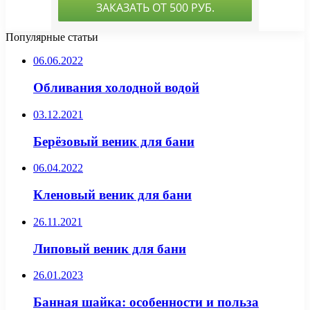
Популярные статьи
06.06.2022
Обливания холодной водой
03.12.2021
Берёзовый веник для бани
06.04.2022
Кленовый веник для бани
26.11.2021
Липовый веник для бани
26.01.2023
Банная шайка: особенности и польза