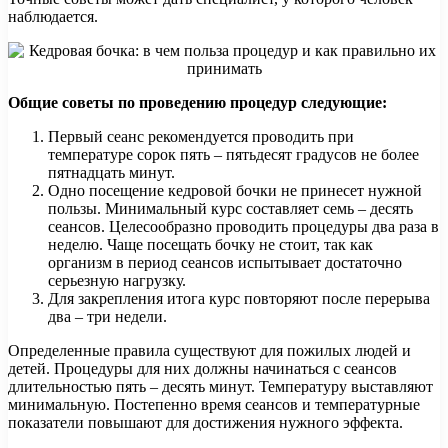
наблюдается.
Общие советы по проведению процедур следующие:
Первый сеанс рекомендуется проводить при
температуре сорок пять – пятьдесят градусов не более
пятнадцать минут.
Одно посещение кедровой бочки не принесет нужной
пользы. Минимальный курс составляет семь – десять
сеансов. Целесообразно проводить процедуры два раза в
неделю. Чаще посещать бочку не стоит, так как
организм в период сеансов испытывает достаточно
серьезную нагрузку.
Для закрепления итога курс повторяют после перерыва
два – три недели.
Определенные правила существуют для пожилых людей и
детей. Процедуры для них должны начинаться с сеансов
длительностью пять – десять минут. Температуру выставляют
минимальную. Постепенно время сеансов и температурные
показатели повышают для достижения нужного эффекта.