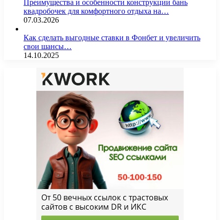
Преимущества и особенности конструкции бань
квадробочек для комфортного отдыха на…
07.03.2026
Как сделать выгодные ставки в Фонбет и увеличить
свои шансы…
14.10.2025