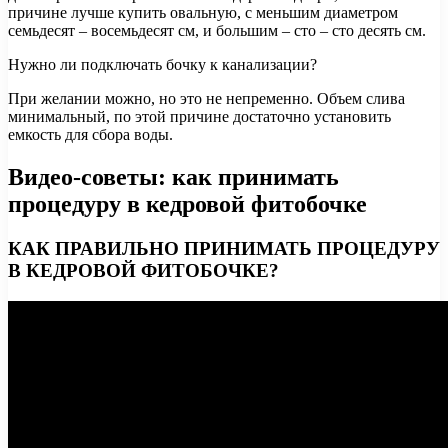
причине лучше купить овальную, с меньшим диаметром
семьдесят – восемьдесят см, и большим – сто – сто десять см.
Нужно ли подключать бочку к канализации?
При желании можно, но это не непременно. Объем слива
минимальный, по этой причине достаточно установить
емкость для сбора воды.
Видео-советы: как принимать
процедуру в кедровой фитобочке
КАК ПРАВИЛЬНО ПРИНИМАТЬ ПРОЦЕДУРУ
В КЕДРОВОЙ ФИТОБОЧКЕ?