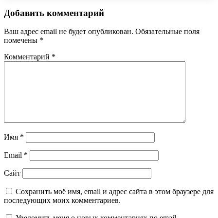
Добавить комментарий
Ваш адрес email не будет опубликован.
Обязательные поля
помечены
*
Комментарий
*
Имя
*
Email
*
Сайт
Сохранить моё имя, email и адрес сайта в этом браузере для
последующих моих комментариев.
Уведомить меня о новых комментариях по email.