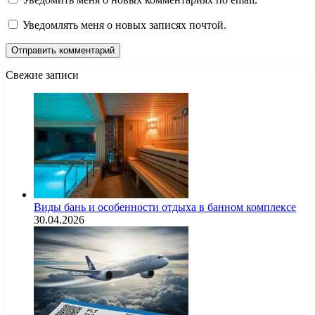
Уведомлять меня о новых записях почтой.
Свежие записи
Виды бань и особенности отдыха в банном комплексе
30.04.2026