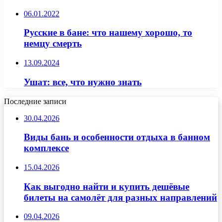
06.01.2022
Русские в бане: что нашему хорошо, то
немцу смерть
13.09.2024
Ушат: все, что нужно знать
Последние записи
30.04.2026
Виды бань и особенности отдыха в банном
комплексе
15.04.2026
Как выгодно найти и купить дешёвые
билеты на самолёт для разных направлений
09.04.2026