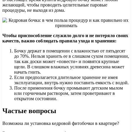
желающий, чтобы проводить целительные паровые
процедуры, не выходя из дома.
Чтобы приспособление служило долго и не потеряло своих
качеств, важно соблюдать правила ухода и хранения:
Бочку держат в помещении с влажностью от пятьдесят
до 70%. Нельзя хранить ее в слишком сухом помещении,
так как доски может «повести» и появятся крупные
щели. В слишком влажных условиях древесина может
начать гнить.
Если предполагается длительное хранение не имея
эксплуатации, внутрь нужно поставить емкость с водой.
После применения бочку промывают детским мылом
или горчичным раствором, затем проветривают в
открытом состоянии.
Частые вопросы
Возможна ли установка кедровой фитобочки в квартире?