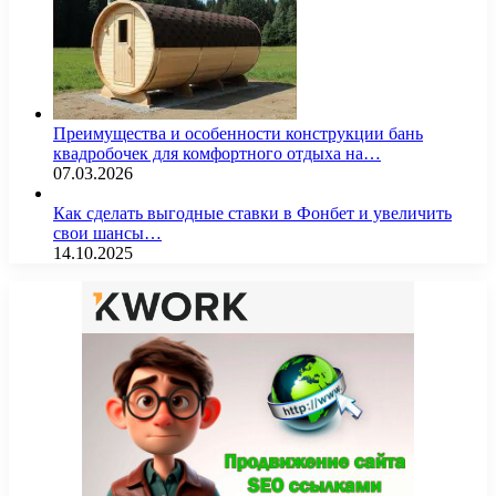
Преимущества и особенности конструкции бань
квадробочек для комфортного отдыха на…
07.03.2026
Как сделать выгодные ставки в Фонбет и увеличить
свои шансы…
14.10.2025