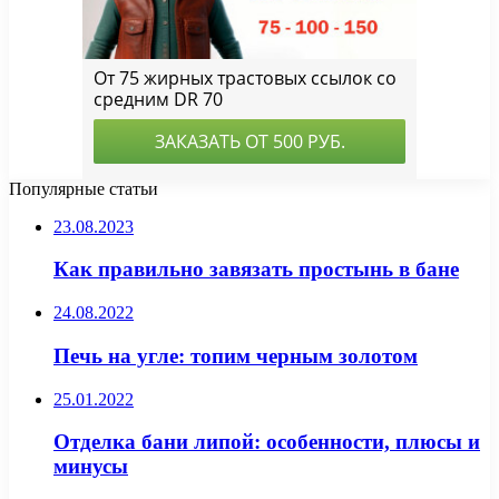
Популярные статьи
23.08.2023
Как правильно завязать простынь в бане
24.08.2022
Печь на угле: топим черным золотом
25.01.2022
Отделка бани липой: особенности, плюсы и
минусы