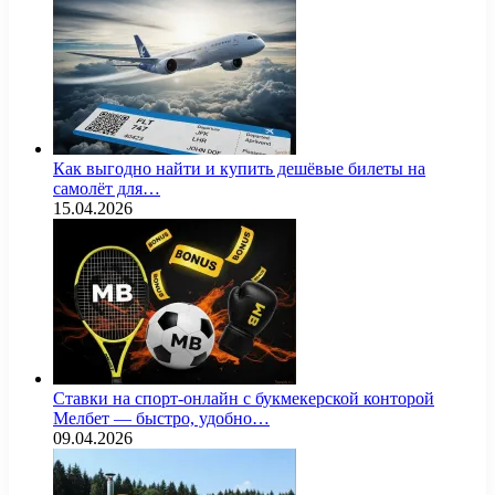
Как выгодно найти и купить дешёвые билеты на
самолёт для…
15.04.2026
Ставки на спорт-онлайн с букмекерской конторой
Мелбет — быстро, удобно…
09.04.2026