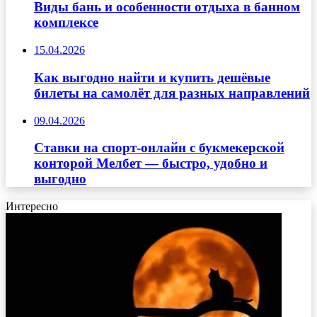
Виды бань и особенности отдыха в банном
комплексе
15.04.2026
Как выгодно найти и купить дешёвые
билеты на самолёт для разных направлений
09.04.2026
Ставки на спорт-онлайн с букмекерской
конторой Мелбет — быстро, удобно и
выгодно
Интересно