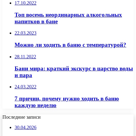
17.10.2022
Топ восемь неординарных алкогольных
напитков в бане
22.03.2023
Можно ли ходить в баню с температурой?
28.11.2022
Бани мира: краткий экскурс в царство воды
и пара
24.03.2022
7 причин, почему нужно ходить в баню
каждую неделю
Последние записи
30.04.2026