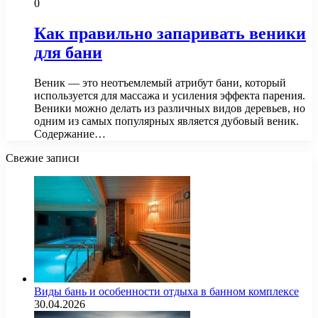
0
Как правильно запаривать веники
для бани
Веник — это неотъемлемый атрибут бани, который
используется для массажа и усиления эффекта парения.
Веники можно делать из различных видов деревьев, но
одним из самых популярных является дубовый веник.
Содержание…
Свежие записи
Виды бань и особенности отдыха в банном комплексе
30.04.2026