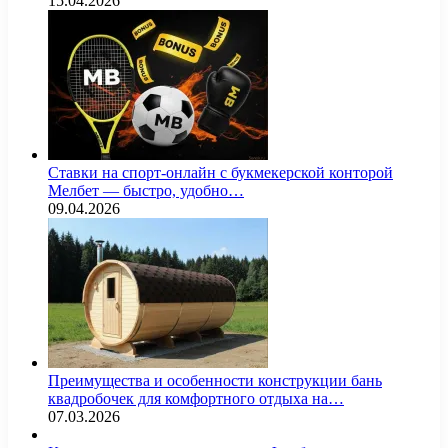
15.04.2026
Ставки на спорт-онлайн с букмекерской конторой
Мелбет — быстро, удобно…
09.04.2026
Преимущества и особенности конструкции бань
квадробочек для комфортного отдыха на…
07.03.2026