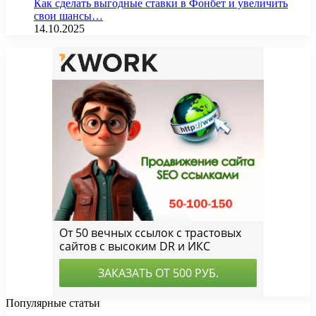
Как сделать выгодные ставки в Фонбет и увеличить
свои шансы…
14.10.2025
Популярные статьи