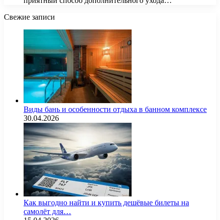
приятный способ дополнительного ухода…
Свежие записи
Виды бань и особенности отдыха в банном комплексе
30.04.2026
Как выгодно найти и купить дешёвые билеты на
самолёт для…