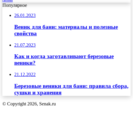
своими
Популярное
26.01.2023
Веник для бани: материалы и полезные
свойства
21.07.2023
Как и когда заготавливают березовые
веники?
21.12.2022
Березовые веники для бани: правила сбора,
сушки и хранения
© Copyright 2026, Senak.ru
Кнопка
«Наверх»