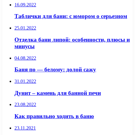
16.09.2022
Таблички для бани: с юмором о серьезном
25.01.2022
Отделка бани липой: особенности, плюсы и
минусы
04.08.2022
Баня по — белому: долой сажу
31.01.2022
Дунит – камень для банной печи
23.08.2022
Как правильно ходить в баню
23.11.2021