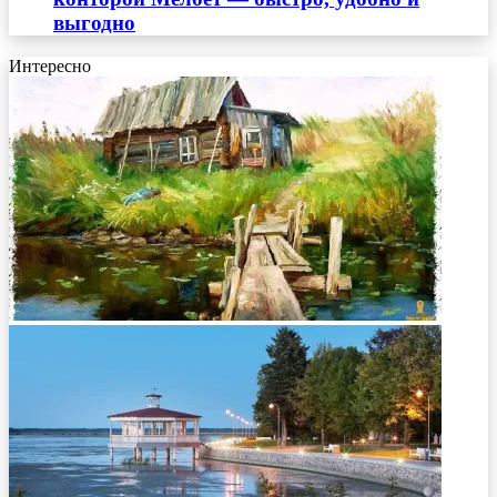
выгодно
Интересно