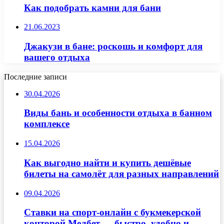
Как подобрать камни для бани
21.06.2023
Джакузи в бане: роскошь и комфорт для
вашего отдыха
Последние записи
30.04.2026
Виды бань и особенности отдыха в банном
комплексе
15.04.2026
Как выгодно найти и купить дешёвые
билеты на самолёт для разных направлений
09.04.2026
Ставки на спорт-онлайн с букмекерской
конторой Мелбет — быстро, удобно и