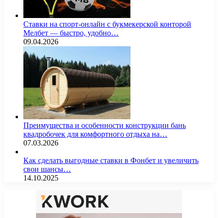
Ставки на спорт-онлайн с букмекерской конторой
Мелбет — быстро, удобно…
09.04.2026
Преимущества и особенности конструкции бань
квадробочек для комфортного отдыха на…
07.03.2026
Как сделать выгодные ставки в Фонбет и увеличить
свои шансы…
14.10.2025