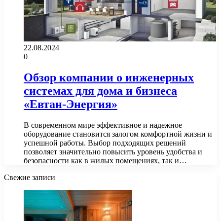
22.08.2024
0
Обзор компании о инженерных
системах для дома и бизнеса
«Евтан-Энергия»
В современном мире эффективное и надежное
оборудование становится залогом комфортной жизни и
успешной работы. Выбор подходящих решений
позволяет значительно повысить уровень удобства и
безопасности как в жилых помещениях, так и…
Свежие записи