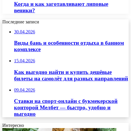
Когда и как заготавливают липовые
веники?
Последние записи
30.04.2026
Виды бань и особенности отдыха в банном
комплексе
15.04.2026
Как выгодно найти и купить дешёвые
билеты на самолёт для разных направлений
09.04.2026
Ставки на спорт-онлайн с букмекерской
конторой Мелбет — быстро, удобно и
выгодно
Интересно