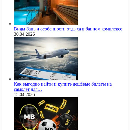
Виды бань и особенности отдыха в банном комплексе
30.04.2026
Как выгодно найти и купить дешёвые билеты на
самолёт для…
15.04.2026