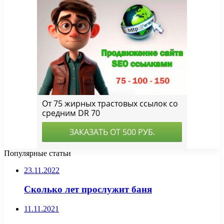
Популярные статьи
23.11.2022
Сколько лет прослужит баня
11.11.2021