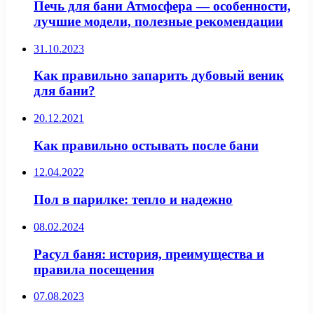
Печь для бани Атмосфера — особенности,
лучшие модели, полезные рекомендации
31.10.2023
Как правильно запарить дубовый веник
для бани?
20.12.2021
Как правильно остывать после бани
12.04.2022
Пол в парилке: тепло и надежно
08.02.2024
Расул баня: история, преимущества и
правила посещения
07.08.2023