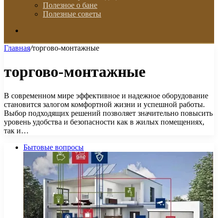
Полезное о бане
Полезные советы
Искать
Главная
/
торгово-монтажные
торгово-монтажные
В современном мире эффективное и надежное оборудование
становится залогом комфортной жизни и успешной работы.
Выбор подходящих решений позволяет значительно повысить
уровень удобства и безопасности как в жилых помещениях,
так и…
Бытовые вопросы