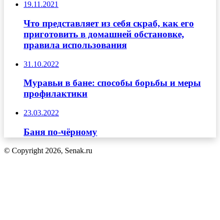
19.11.2021
Что представляет из себя скраб, как его
приготовить в домашней обстановке,
правила использования
31.10.2022
Муравьи в бане: способы борьбы и меры
профилактики
23.03.2022
Баня по-чёрному
© Copyright 2026, Senak.ru
Кнопка
«Наверх»