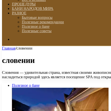
ПРОЦЕДУРЫ
БАНИ НАРОДОВ МИРА
РАЗНОЕ
Бытовые вопросы
Полезные рекомендации
Полезное о бане
Полезные советы
Искать
Главная
/
словении
словении
Словения — удивительная страна, известная своими живописн
насладиться природой здесь является посещение SPA под отк
Полезное о бане