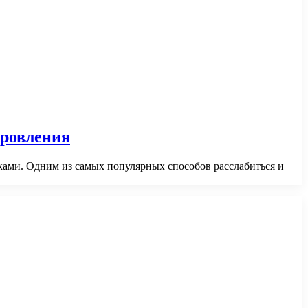
оровления
ами. Одним из самых популярных способов расслабиться и