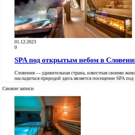
01.12.2023
0
SPA под открытым небом в Словени
Словения — удивительная страна, известная своими жив
насладиться природой здесь является посещение SPA п
Свежие записи