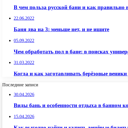
В чем польза русской бани и как правильно 
22.06.2022
Баня два на 3: меньше нет, и не ищите
05.09.2022
Чем обработать пол в бане: в поисках универ
31.03.2022
Когда и как заготавливать берёзовые веники
Последние записи
30.04.2026
Виды бань и особенности отдыха в банном к
15.04.2026
Как выгодно найти и купить дешёвые билеты