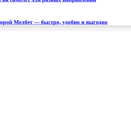
торой Мелбет — быстро, удобно и выгодно