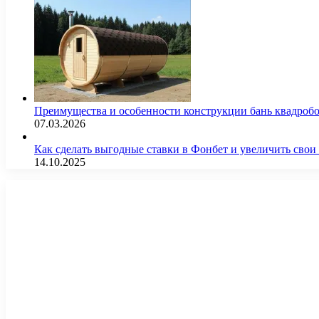
Преимущества и особенности конструкции бань квадроб
07.03.2026
Как сделать выгодные ставки в Фонбет и увеличить св
14.10.2025