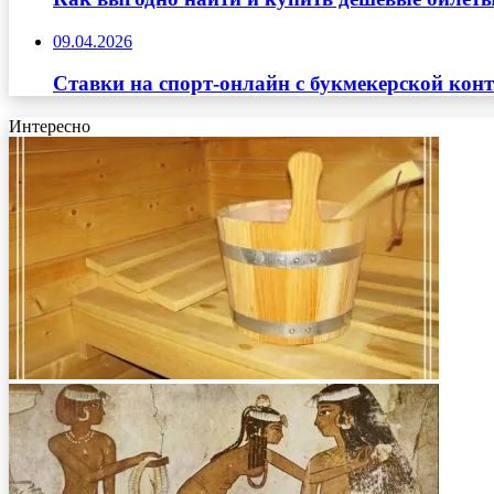
09.04.2026
Ставки на спорт-онлайн с букмекерской кон
Интересно