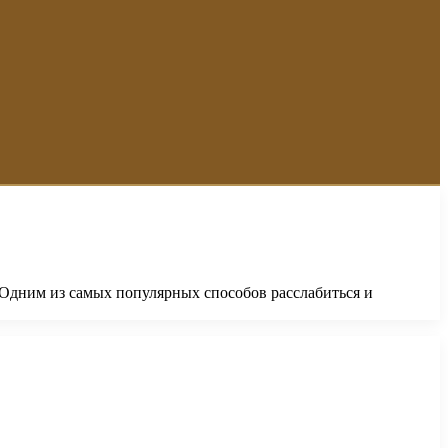
Одним из самых популярных способов расслабиться и