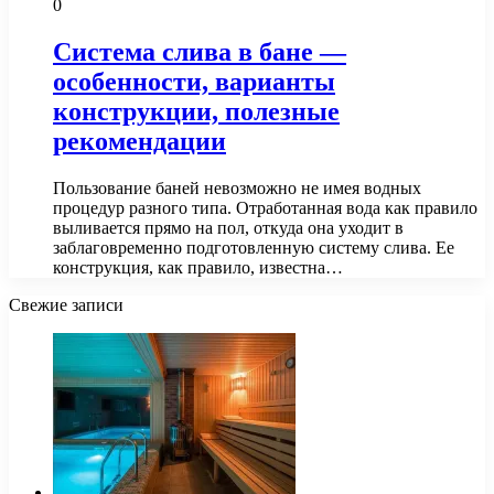
0
Система слива в бане —
особенности, варианты
конструкции, полезные
рекомендации
Пользование баней невозможно не имея водных
процедур разного типа. Отработанная вода как правило
выливается прямо на пол, откуда она уходит в
заблаговременно подготовленную систему слива. Ее
конструкция, как правило, известна…
Свежие записи