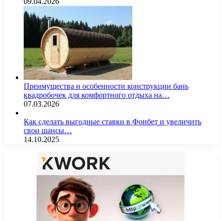
09.04.2026
Преимущества и особенности конструкции бань
квадробочек для комфортного отдыха на…
07.03.2026
Как сделать выгодные ставки в Фонбет и увеличить
свои шансы…
14.10.2025