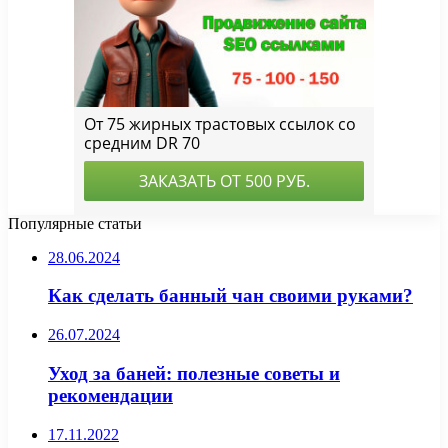
Популярные статьи
28.06.2024
Как сделать банный чан своими руками?
26.07.2024
Уход за баней: полезные советы и
рекомендации
17.11.2022