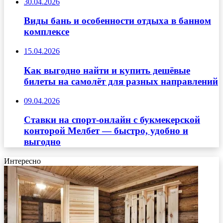
30.04.2026
Виды бань и особенности отдыха в банном
комплексе
15.04.2026
Как выгодно найти и купить дешёвые
билеты на самолёт для разных направлений
09.04.2026
Ставки на спорт-онлайн с букмекерской
конторой Мелбет — быстро, удобно и
выгодно
Интересно