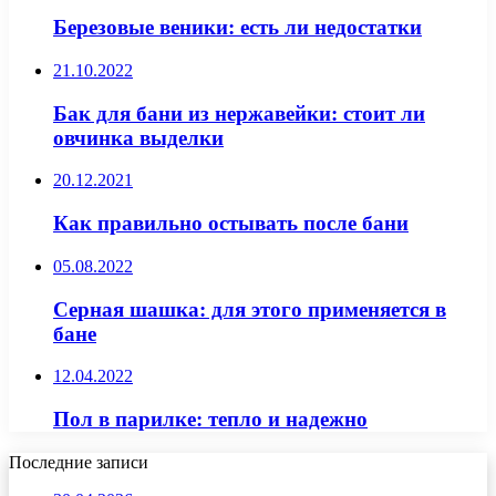
Березовые веники: есть ли недостатки
21.10.2022
Бак для бани из нержавейки: стоит ли
овчинка выделки
20.12.2021
Как правильно остывать после бани
05.08.2022
Серная шашка: для этого применяется в
бане
12.04.2022
Пол в парилке: тепло и надежно
Последние записи