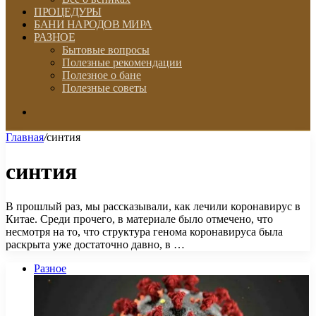
ПРОЦЕДУРЫ
БАНИ НАРОДОВ МИРА
РАЗНОЕ
Бытовые вопросы
Полезные рекомендации
Полезное о бане
Полезные советы
Искать
Главная
/
синтия
синтия
В прошлый раз, мы рассказывали, как лечили коронавирус в
Китае. Среди прочего, в материале было отмечено, что
несмотря на то, что структура генома коронавируса была
раскрыта уже достаточно давно, в …
Разное