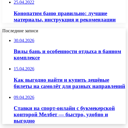
25.04.2022
Конопатим баню правильно: лучшие
материалы, инструкция и рекомендации
Последние записи
30.04.2026
Виды бань и особенности отдыха в банном
комплексе
15.04.2026
Как выгодно найти и купить дешёвые
билеты на самолёт для разных направлений
09.04.2026
Ставки на спорт-онлайн с букмекерской
конторой Мелбет — быстро, удобно и
выгодно