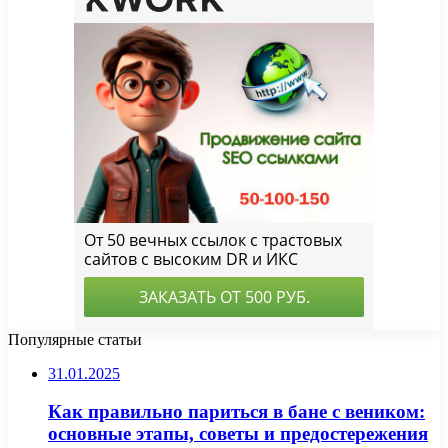
Популярные статьи
31.01.2025
Как правильно париться в бане с веником:
основные этапы, советы и предостережения