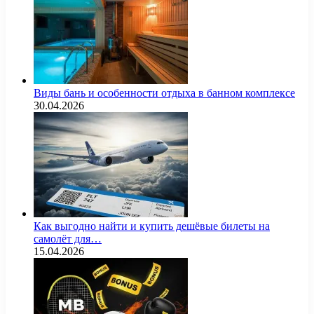
Виды бань и особенности отдыха в банном комплексе
30.04.2026
Как выгодно найти и купить дешёвые билеты на
самолёт для…
15.04.2026