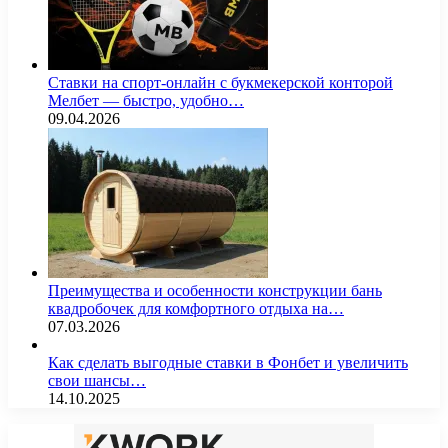
Ставки на спорт-онлайн с букмекерской конторой
Мелбет — быстро, удобно…
09.04.2026
Преимущества и особенности конструкции бань
квадробочек для комфортного отдыха на…
07.03.2026
Как сделать выгодные ставки в Фонбет и увеличить
свои шансы…
14.10.2025