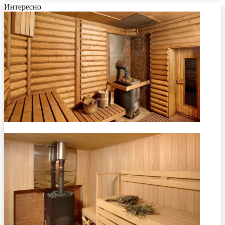
Интересно