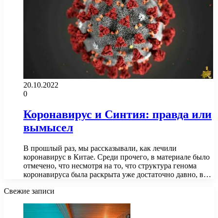
20.10.2022
0
Коронавирус и Синтия: правда или
вымысел
В прошлый раз, мы рассказывали, как лечили
коронавирус в Китае. Среди прочего, в материале было
отмечено, что несмотря на то, что структура генома
коронавируса была раскрыта уже достаточно давно, в…
Свежие записи