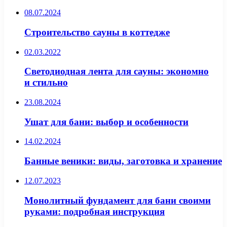
08.07.2024
Строительство сауны в коттедже
02.03.2022
Светодиодная лента для сауны: экономно
и стильно
23.08.2024
Ушат для бани: выбор и особенности
14.02.2024
Банные веники: виды, заготовка и хранение
12.07.2023
Монолитный фундамент для бани своими
руками: подробная инструкция