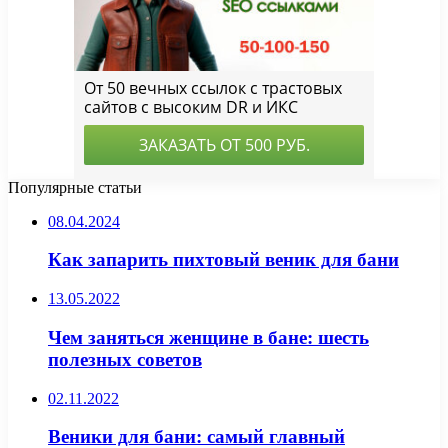
Популярные статьи
08.04.2024
Как запарить пихтовый веник для бани
13.05.2022
Чем заняться женщине в бане: шесть
полезных советов
02.11.2022
Веники для бани: самый главный