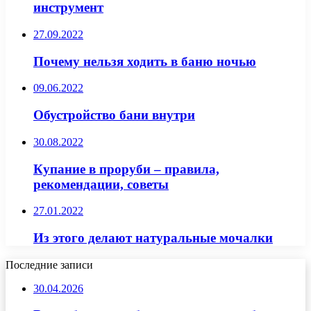
инструмент
27.09.2022
Почему нельзя ходить в баню ночью
09.06.2022
Обустройство бани внутри
30.08.2022
Купание в проруби – правила,
рекомендации, советы
27.01.2022
Из этого делают натуральные мочалки
Последние записи
30.04.2026