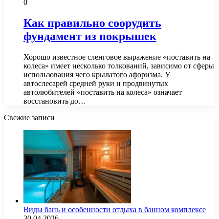
0
Как правильно соорудить
фундамент из покрышек
Хорошо известное сленговое выражение «поставить на
колеса» имеет несколько толкований, зависимо от сферы
использования чего крылатого афоризма. У
автослесарей средней руки и продвинутых
автолюбителей «поставить на колеса» означает
восстановить до…
Свежие записи
Виды бань и особенности отдыха в банном комплексе
30.04.2026