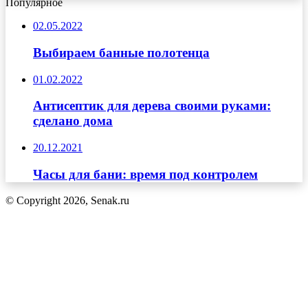
Популярное
02.05.2022
Выбираем банные полотенца
01.02.2022
Антисептик для дерева своими руками:
сделано дома
20.12.2021
Часы для бани: время под контролем
© Copyright 2026, Senak.ru
Кнопка
«Наверх»