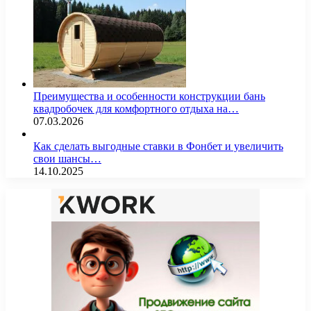
Преимущества и особенности конструкции бань
квадробочек для комфортного отдыха на…
07.03.2026
Как сделать выгодные ставки в Фонбет и увеличить
свои шансы…
14.10.2025