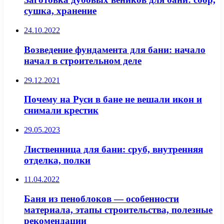
сушка, хранение
24.10.2022
Возведение фундамента для бани: начало
начал в строительном деле
29.12.2021
Почему на Руси в бане не вешали икон и
снимали крестик
29.05.2023
Лиственница для бани: сруб, внутренняя
отделка, полки
11.04.2022
Баня из пеноблоков — особенности
материала, этапы строительства, полезные
рекомендации