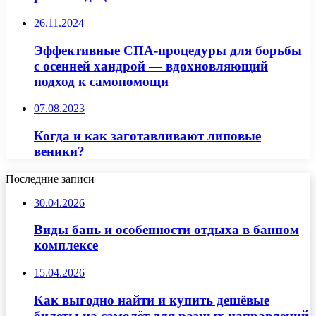
26.11.2024
Эффективные СПА-процедуры для борьбы
с осенней хандрой — вдохновляющий
подход к самопомощи
07.08.2023
Когда и как заготавливают липовые
веники?
Последние записи
30.04.2026
Виды бань и особенности отдыха в банном
комплексе
15.04.2026
Как выгодно найти и купить дешёвые
билеты на самолёт для разных направлений