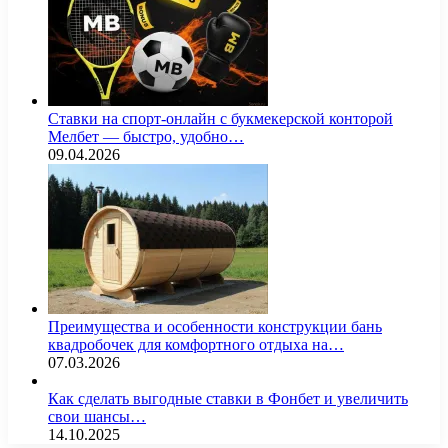
Ставки на спорт-онлайн с букмекерской конторой
Мелбет — быстро, удобно…
09.04.2026
Преимущества и особенности конструкции бань
квадробочек для комфортного отдыха на…
07.03.2026
Как сделать выгодные ставки в Фонбет и увеличить
свои шансы…
14.10.2025