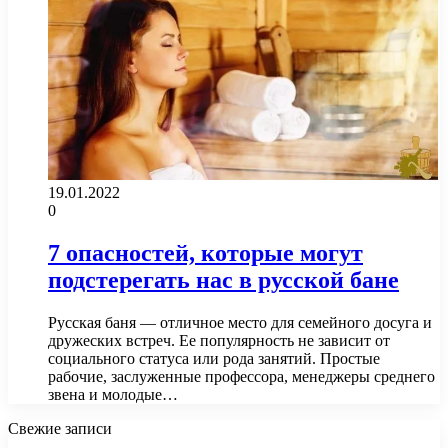
19.01.2022
0
7 опасностей, которые могут
подстерегать нас в русской бане
Русская баня ― отличное место для семейного досуга и
дружеских встреч. Ее популярность не зависит от
социального статуса или рода занятий. Простые
рабочие, заслуженные профессора, менеджеры среднего
звена и молодые…
Свежие записи