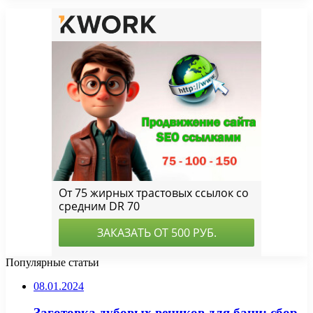
Популярные статьи
08.01.2024
Заготовка дубовых веников для бани: сбор,