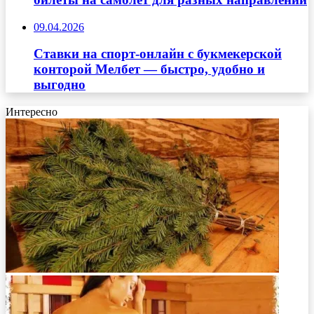
09.04.2026
Ставки на спорт-онлайн с букмекерской
конторой Мелбет — быстро, удобно и
выгодно
Интересно