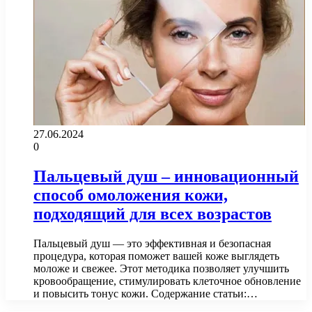
27.06.2024
0
Пальцевый душ – инновационный
способ омоложения кожи,
подходящий для всех возрастов
Пальцевый душ — это эффективная и безопасная
процедура, которая поможет вашей коже выглядеть
моложе и свежее. Этот методика позволяет улучшить
кровообращение, стимулировать клеточное обновление
и повысить тонус кожи. Содержание статьи:…