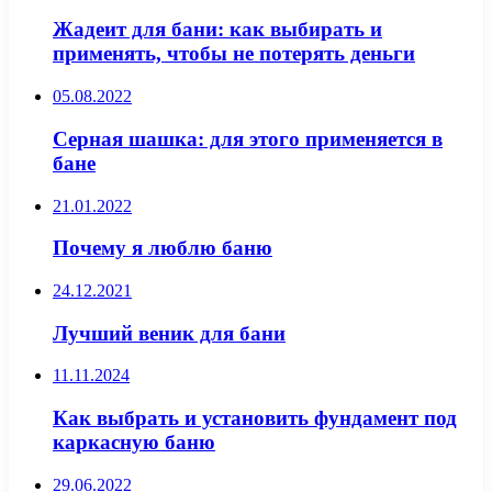
Жадеит для бани: как выбирать и
применять, чтобы не потерять деньги
05.08.2022
Серная шашка: для этого применяется в
бане
21.01.2022
Почему я люблю баню
24.12.2021
Лучший веник для бани
11.11.2024
Как выбрать и установить фундамент под
каркасную баню
29.06.2022