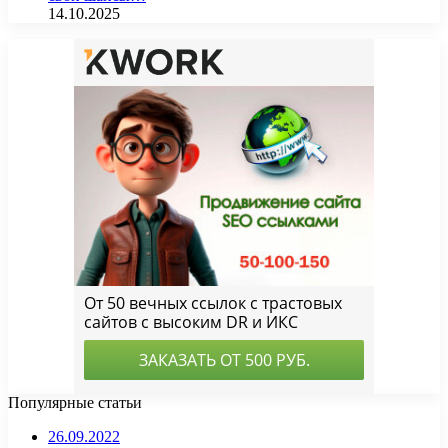
14.10.2025
Популярные статьи
26.09.2022