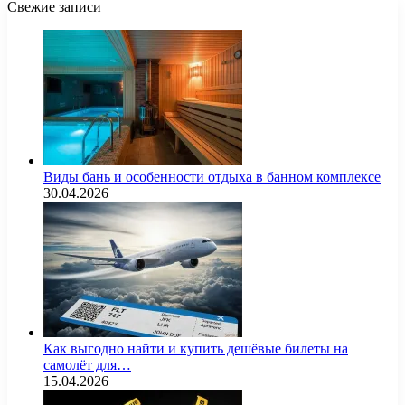
Свежие записи
Виды бань и особенности отдыха в банном комплексе
30.04.2026
Как выгодно найти и купить дешёвые билеты на
самолёт для…
15.04.2026