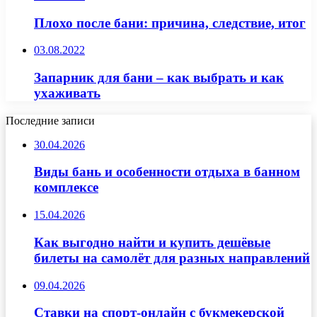
Плохо после бани: причина, следствие, итог
03.08.2022
Запарник для бани – как выбрать и как
ухаживать
Последние записи
30.04.2026
Виды бань и особенности отдыха в банном
комплексе
15.04.2026
Как выгодно найти и купить дешёвые
билеты на самолёт для разных направлений
09.04.2026
Ставки на спорт-онлайн с букмекерской