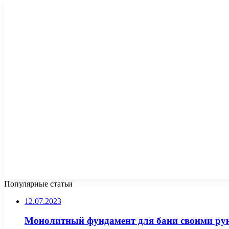
Популярные статьи
12.07.2023
Монолитный фундамент для бани своими рук