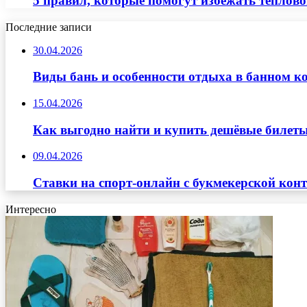
5 правил, которые помогут избежать тепловог
Последние записи
30.04.2026
Виды бань и особенности отдыха в банном к
15.04.2026
Как выгодно найти и купить дешёвые билеты
09.04.2026
Ставки на спорт-онлайн с букмекерской кон
Интересно