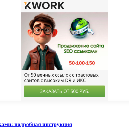
ами: подробная инструкция