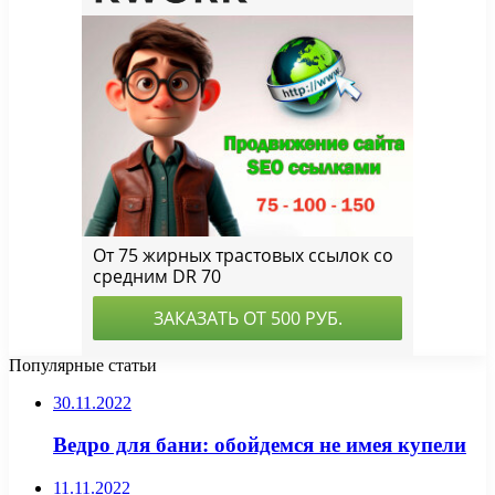
Популярные статьи
30.11.2022
Ведро для бани: обойдемся не имея купели
11.11.2022