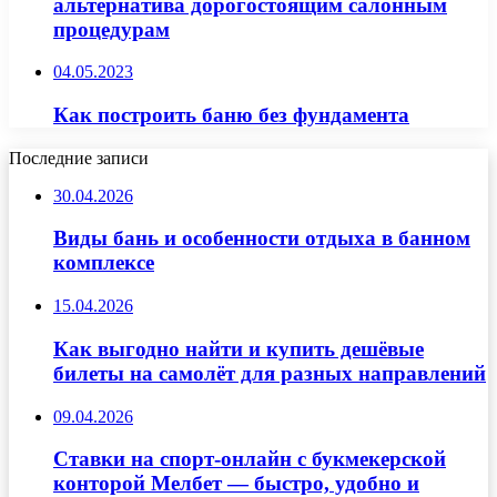
альтернатива дорогостоящим салонным
процедурам
04.05.2023
Как построить баню без фундамента
Последние записи
30.04.2026
Виды бань и особенности отдыха в банном
комплексе
15.04.2026
Как выгодно найти и купить дешёвые
билеты на самолёт для разных направлений
09.04.2026
Ставки на спорт-онлайн с букмекерской
конторой Мелбет — быстро, удобно и