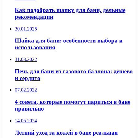
Как подобрать шапку для бани, дельные
рекомендации
30.01.2025
Шайка для бани: особенности выбора и
использования
31.03.2022
Печь для бани из газового баллона: дешево
и сердито
07.02.2022
4 совета, которые помогут париться в бане
правильно
14.05.2024
Летний уход за кожей в бане реальная