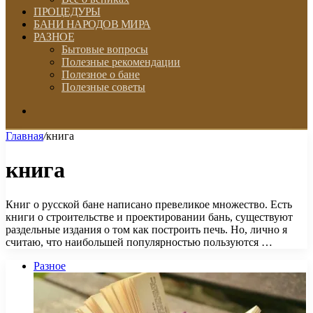
ПРОЦЕДУРЫ
БАНИ НАРОДОВ МИРА
РАЗНОЕ
Бытовые вопросы
Полезные рекомендации
Полезное о бане
Полезные советы
Искать
Главная
/
книга
книга
Книг о русской бане написано превеликое множество. Есть
книги о строительстве и проектировании бань, существуют
раздельные издания о том как построить печь. Но, лично я
считаю, что наибольшей популярностью пользуются …
Разное