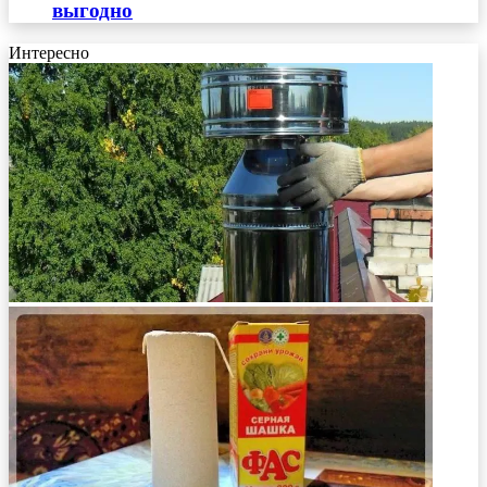
выгодно
Интересно