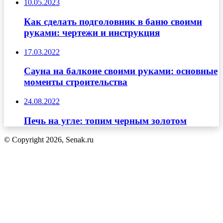
10.05.2023
Как сделать подголовник в баню своими
руками: чертежи и инструкция
17.03.2022
Сауна на балконе своими руками: основные
моменты строительства
24.08.2022
Печь на угле: топим черным золотом
© Copyright 2026, Senak.ru
Кнопка
«Наверх»