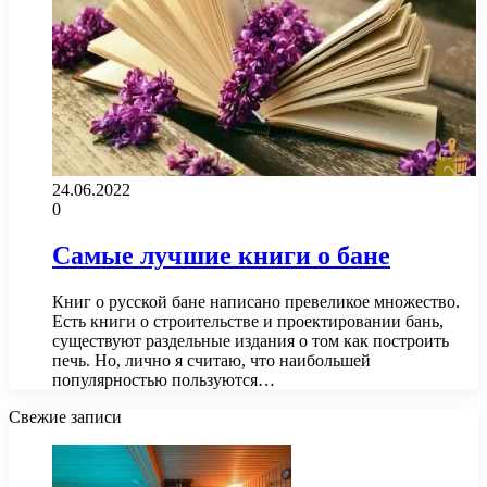
24.06.2022
0
Самые лучшие книги о бане
Книг о русской бане написано превеликое множество.
Есть книги о строительстве и проектировании бань,
существуют раздельные издания о том как построить
печь. Но, лично я считаю, что наибольшей
популярностью пользуются…
Свежие записи