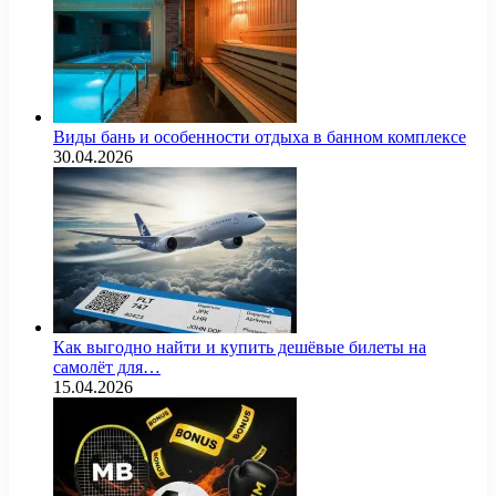
Виды бань и особенности отдыха в банном комплексе
30.04.2026
Как выгодно найти и купить дешёвые билеты на
самолёт для…
15.04.2026