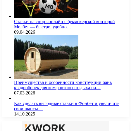
Ставки на спорт-онлайн с букмекерской конторой
Мелбет — быстро, удобно…
09.04.2026
Преимущества и особенности конструкции бань
квадробочек для комфортного отдыха на…
07.03.2026
Как сделать выгодные ставки в Фонбет и увеличить
свои шансы…
14.10.2025