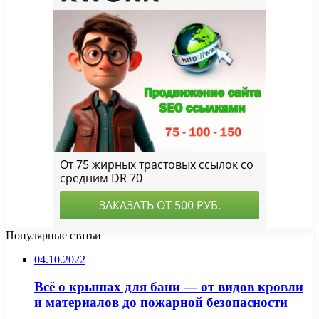
Популярные статьи
04.10.2022
Всё о крышах для бани — от видов кровли
и материалов до пожарной безопасности