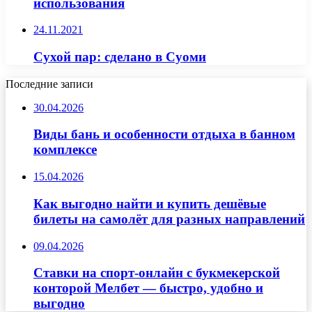
использования
24.11.2021
Сухой пар: сделано в Суоми
Последние записи
30.04.2026
Виды бань и особенности отдыха в банном
комплексе
15.04.2026
Как выгодно найти и купить дешёвые
билеты на самолёт для разных направлений
09.04.2026
Ставки на спорт-онлайн с букмекерской
конторой Мелбет — быстро, удобно и
выгодно