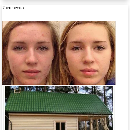
Интересно