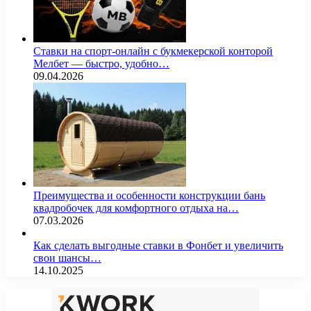
Ставки на спорт-онлайн с букмекерской конторой
Мелбет — быстро, удобно…
09.04.2026
Преимущества и особенности конструкции бань
квадробочек для комфортного отдыха на…
07.03.2026
Как сделать выгодные ставки в Фонбет и увеличить
свои шансы…
14.10.2025