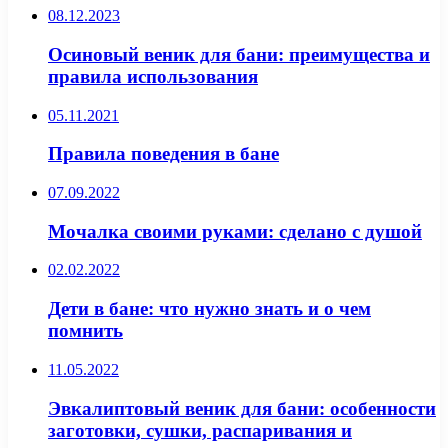
08.12.2023
Осиновый веник для бани: преимущества и
правила использования
05.11.2021
Правила поведения в бане
07.09.2022
Мочалка своими руками: сделано с душой
02.02.2022
Дети в бане: что нужно знать и о чем
помнить
11.05.2022
Эвкалиптовый веник для бани: особенности
заготовки, сушки, распаривания и