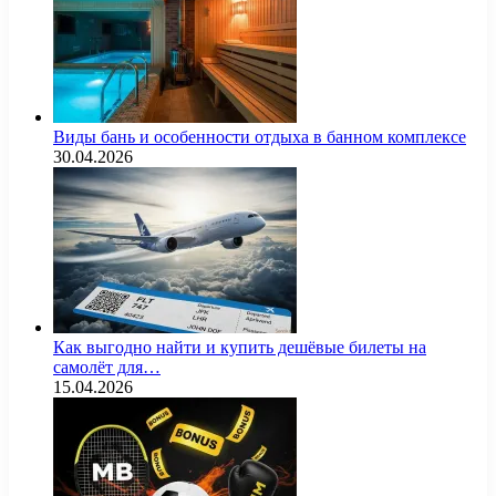
Виды бань и особенности отдыха в банном комплексе
30.04.2026
Как выгодно найти и купить дешёвые билеты на
самолёт для…
15.04.2026