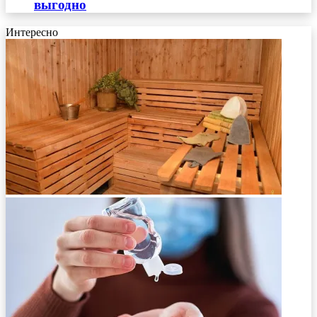
выгодно
Интересно