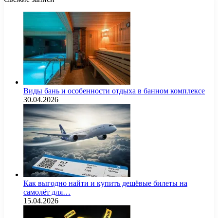
Виды бань и особенности отдыха в банном комплексе
30.04.2026
Как выгодно найти и купить дешёвые билеты на
самолёт для…
15.04.2026