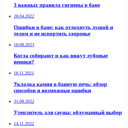
3 важных правила гигиены в бане
28.04.2022
Ошибки в бане: как отдохнуть душой и
телом и не испортить здоровье
18.08.2023
Когда собирают и как вяжут дубовые
веники?
18.11.2021
Укладка камня в банную печь: обзор
способов и возможные ошибки
31.08.2022
Утеплитель для сауны: обдуманный выбор
14.11.2022