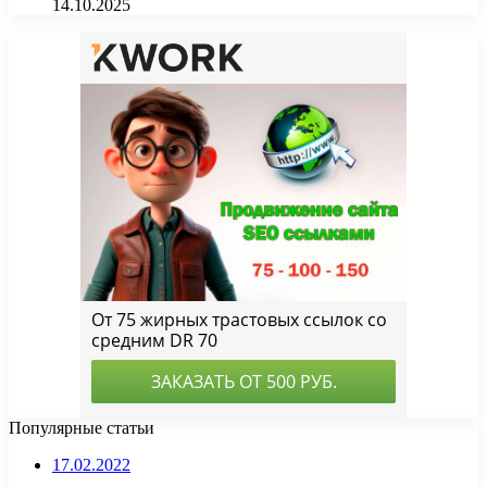
14.10.2025
Популярные статьи
17.02.2022