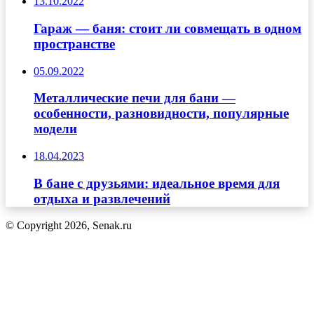
13.10.2022
Гараж — баня: стоит ли совмещать в одном
пространстве
05.09.2022
Металлические печи для бани —
особенности, разновидности, популярные
модели
18.04.2023
В бане с друзьями: идеальное время для
отдыха и развлечений
© Copyright 2026, Senak.ru
Кнопка
«Наверх»