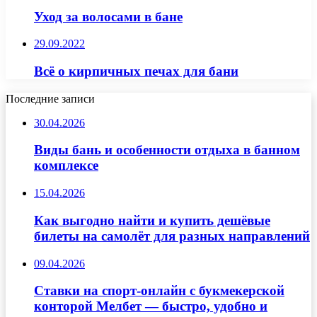
Уход за волосами в бане
29.09.2022
Всё о кирпичных печах для бани
Последние записи
30.04.2026
Виды бань и особенности отдыха в банном
комплексе
15.04.2026
Как выгодно найти и купить дешёвые
билеты на самолёт для разных направлений
09.04.2026
Ставки на спорт-онлайн с букмекерской
конторой Мелбет — быстро, удобно и