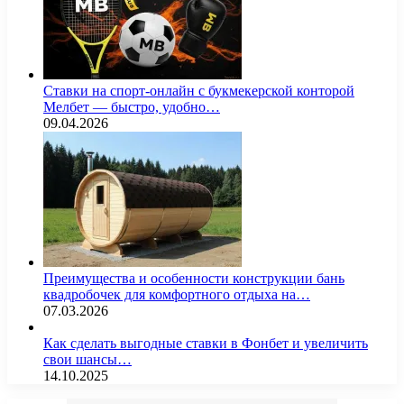
Ставки на спорт-онлайн с букмекерской конторой
Мелбет — быстро, удобно…
09.04.2026
Преимущества и особенности конструкции бань
квадробочек для комфортного отдыха на…
07.03.2026
Как сделать выгодные ставки в Фонбет и увеличить
свои шансы…
14.10.2025