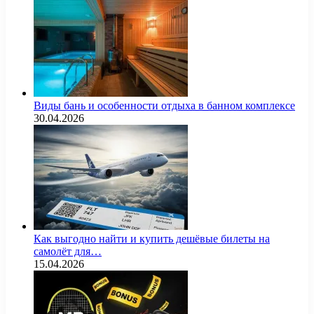
Виды бань и особенности отдыха в банном комплексе
30.04.2026
Как выгодно найти и купить дешёвые билеты на
самолёт для…
15.04.2026