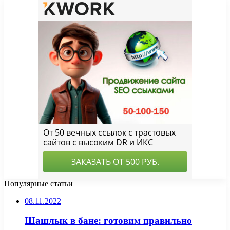
Популярные статьи
08.11.2022
Шашлык в бане: готовим правильно