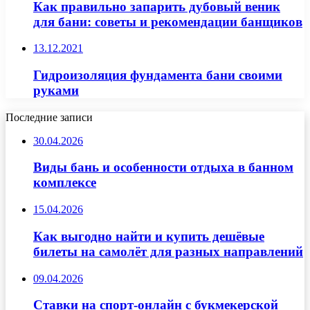
Как правильно запарить дубовый веник
для бани: советы и рекомендации банщиков
13.12.2021
Гидроизоляция фундамента бани своими
руками
Последние записи
30.04.2026
Виды бань и особенности отдыха в банном
комплексе
15.04.2026
Как выгодно найти и купить дешёвые
билеты на самолёт для разных направлений
09.04.2026
Ставки на спорт-онлайн с букмекерской