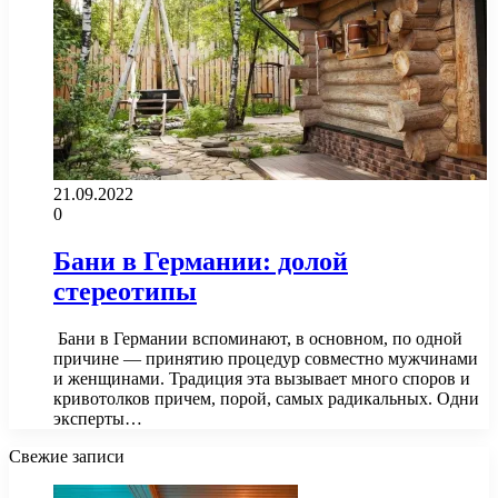
21.09.2022
0
Бани в Германии: долой
стереотипы
​​ Бани в Германии вспоминают, в основном, по одной
причине — принятию процедур совместно мужчинами
и женщинами. Традиция эта вызывает много споров и
кривотолков причем, порой, самых радикальных. Одни
эксперты…
Свежие записи