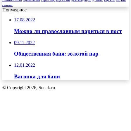
своими
Популярное
17.08.2022
Можно ли православным париться в пост
09.11.2022
Общественная баня: золотой пар
12.01.2022
Вагонка для бани
© Copyright 2026, Senak.ru
Кнопка
«Наверх»