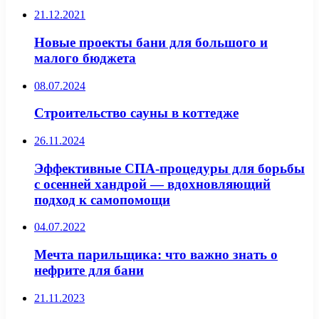
21.12.2021
Новые проекты бани для большого и
малого бюджета
08.07.2024
Строительство сауны в коттедже
26.11.2024
Эффективные СПА-процедуры для борьбы
с осенней хандрой — вдохновляющий
подход к самопомощи
04.07.2022
Мечта парильщика: что важно знать о
нефрите для бани
21.11.2023