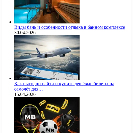
Виды бань и особенности отдыха в банном комплексе
30.04.2026
Как выгодно найти и купить дешёвые билеты на
самолёт для…
15.04.2026