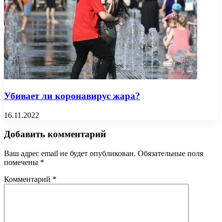
Убивает ли коронавирус жара?
16.11.2022
Добавить комментарий
Ваш адрес email не будет опубликован.
Обязательные поля
помечены
*
Комментарий
*