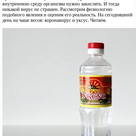
внутреннюю среду организма нужно закислять. И тогда
никакой вирус не страшен. Рассмотрим физиологию
подобного явления и оценим его реальность. На сегодняшний
день на чаше весов: коронавирус и уксус. Читаем.