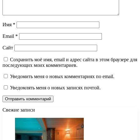
Имя
*
Email
*
Сайт
Сохранить моё имя, email и адрес сайта в этом браузере для
последующих моих комментариев.
Уведомить меня о новых комментариях по email.
Уведомлять меня о новых записях почтой.
Свежие записи