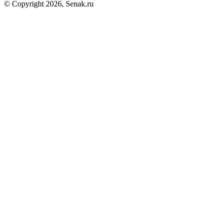
© Copyright 2026, Senak.ru
Кнопка
«Наверх»