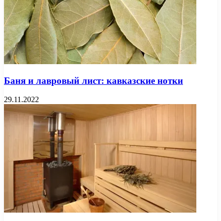
Баня и лавровый лист: кавказские нотки
29.11.2022