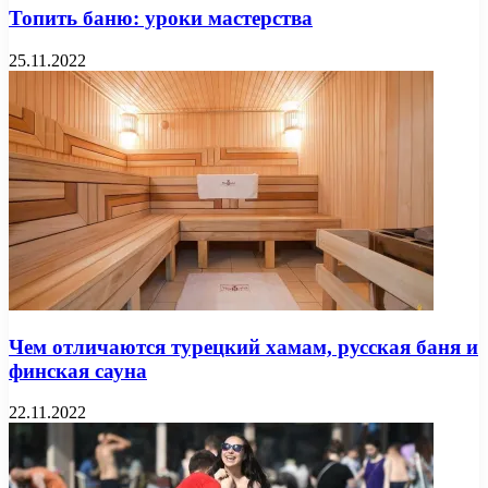
Топить баню: уроки мастерства
25.11.2022
Чем отличаются турецкий хамам, русская баня и
финская сауна
22.11.2022