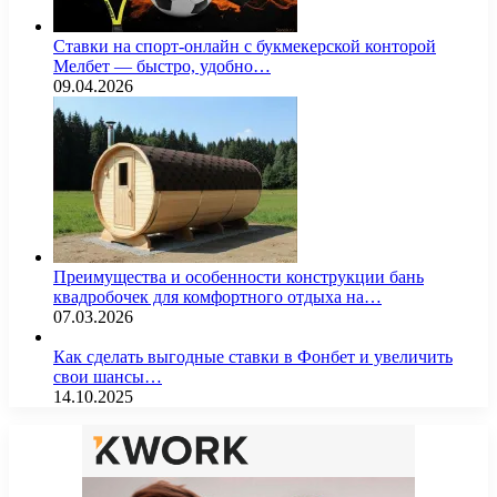
Ставки на спорт-онлайн с букмекерской конторой
Мелбет — быстро, удобно…
09.04.2026
Преимущества и особенности конструкции бань
квадробочек для комфортного отдыха на…
07.03.2026
Как сделать выгодные ставки в Фонбет и увеличить
свои шансы…
14.10.2025