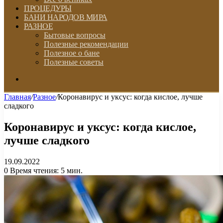
ПРОЦЕДУРЫ
БАНИ НАРОДОВ МИРА
РАЗНОЕ
Бытовые вопросы
Полезные рекомендации
Полезное о бане
Полезные советы
Искать
Главная
/
Разное
/
Коронавирус и уксус: когда кислое, лучше
сладкого
Коронавирус и уксус: когда кислое,
лучше сладкого
19.09.2022
0
Время чтения: 5 мин.