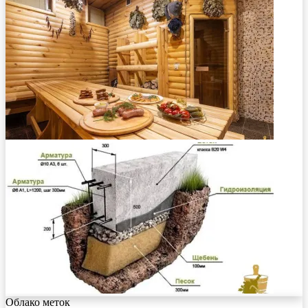
Облако меток