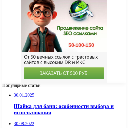
Популярные статьи
30.01.2025
Шайка для бани: особенности выбора и
использования
30.08.2022