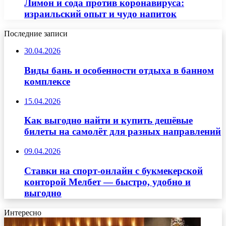
Лимон и сода против коронавируса:
израильский опыт и чудо напиток
Последние записи
30.04.2026
Виды бань и особенности отдыха в банном
комплексе
15.04.2026
Как выгодно найти и купить дешёвые
билеты на самолёт для разных направлений
09.04.2026
Ставки на спорт-онлайн с букмекерской
конторой Мелбет — быстро, удобно и
выгодно
Интересно