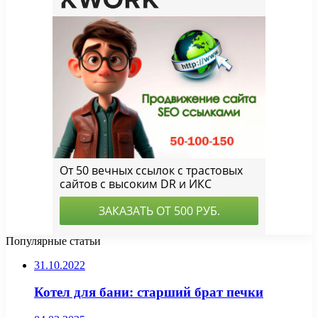
Популярные статьи
31.10.2022
Котел для бани: старший брат печки