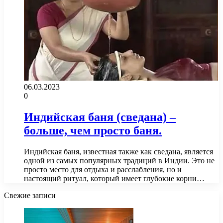
06.03.2023
0
Индийская баня (сведана) –
больше, чем просто баня.
Индийская баня, известная также как сведана, является
одной из самых популярных традиций в Индии. Это не
просто место для отдыха и расслабления, но и
настоящий ритуал, который имеет глубокие корни…
Свежие записи