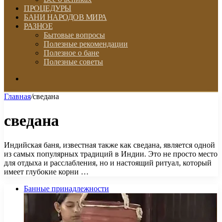
ПРОЦЕДУРЫ
БАНИ НАРОДОВ МИРА
РАЗНОЕ
Бытовые вопросы
Полезные рекомендации
Полезное о бане
Полезные советы
Искать
Главная
/
сведана
сведана
Индийская баня, известная также как сведана, является одной
из самых популярных традиций в Индии. Это не просто место
для отдыха и расслабления, но и настоящий ритуал, который
имеет глубокие корни …
Банные принадлежности