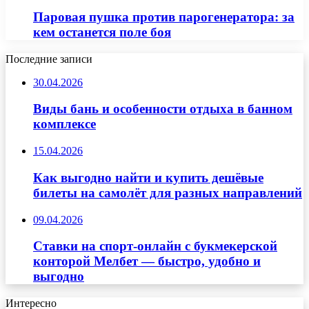
Паровая пушка против парогенератора: за
кем останется поле боя
Последние записи
30.04.2026
Виды бань и особенности отдыха в банном
комплексе
15.04.2026
Как выгодно найти и купить дешёвые
билеты на самолёт для разных направлений
09.04.2026
Ставки на спорт-онлайн с букмекерской
конторой Мелбет — быстро, удобно и
выгодно
Интересно