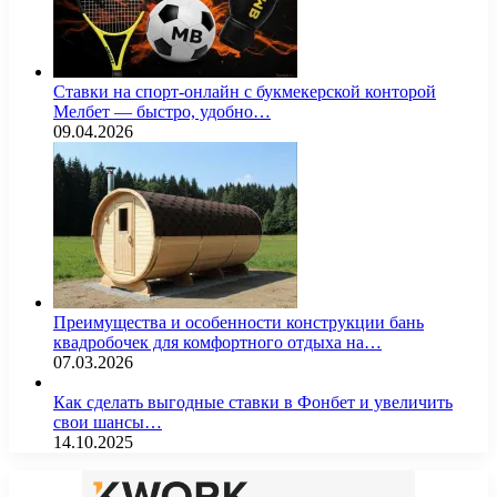
Ставки на спорт-онлайн с букмекерской конторой
Мелбет — быстро, удобно…
09.04.2026
Преимущества и особенности конструкции бань
квадробочек для комфортного отдыха на…
07.03.2026
Как сделать выгодные ставки в Фонбет и увеличить
свои шансы…
14.10.2025