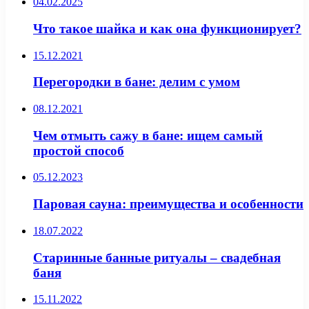
04.02.2025
Что такое шайка и как она функционирует?
15.12.2021
Перегородки в бане: делим с умом
08.12.2021
Чем отмыть сажу в бане: ищем самый
простой способ
05.12.2023
Паровая сауна: преимущества и особенности
18.07.2022
Старинные банные ритуалы – свадебная
баня
15.11.2022