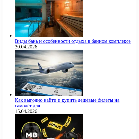
Виды бань и особенности отдыха в банном комплексе
30.04.2026
Как выгодно найти и купить дешёвые билеты на
самолёт для…
15.04.2026