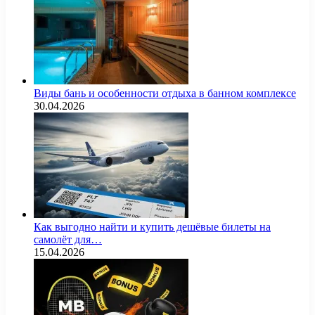
Виды бань и особенности отдыха в банном комплексе
30.04.2026
Как выгодно найти и купить дешёвые билеты на
самолёт для…
15.04.2026