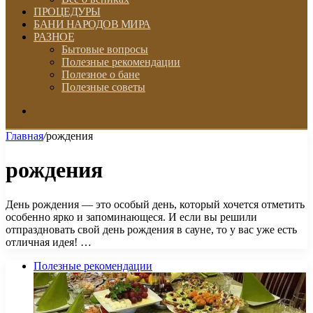
ПРОЦЕДУРЫ
БАНИ НАРОДОВ МИРА
РАЗНОЕ
Бытовые вопросы
Полезные рекомендации
Полезное о бане
Полезные советы
Искать
Главная
/
рождения
рождения
День рождения — это особый день, который хочется отметить
особенно ярко и запоминающеся. И если вы решили
отпраздновать свой день рождения в сауне, то у вас уже есть
отличная идея! …
Полезные рекомендации