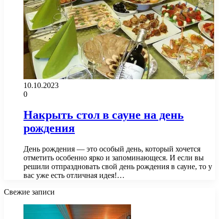
10.10.2023
0
Накрыть стол в сауне на день
рождения
День рождения — это особый день, который хочется
отметить особенно ярко и запоминающеся. И если вы
решили отпраздновать свой день рождения в сауне, то у
вас уже есть отличная идея!…
Свежие записи