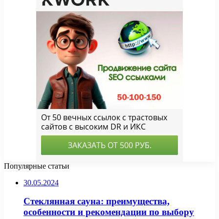
Популярные статьи
30.05.2024
Стеклянная сауна: преимущества,
особенности и рекомендации по выбору