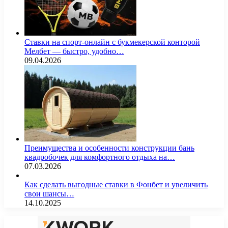
Ставки на спорт-онлайн с букмекерской конторой
Мелбет — быстро, удобно…
09.04.2026
Преимущества и особенности конструкции бань
квадробочек для комфортного отдыха на…
07.03.2026
Как сделать выгодные ставки в Фонбет и увеличить
свои шансы…
14.10.2025