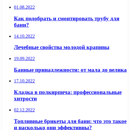
01.08.2022
Как подобрать и смонтировать трубу для
бани?
14.10.2022
Лечебные свойства молодой крапивы
19.09.2022
Банные принадлежности: от мала до велика
17.10.2022
Кладка в полкирпича: профессиональные
хитрости
02.12.2022
Топливные брикеты для бани: что это такое
и насколько они эффективны?