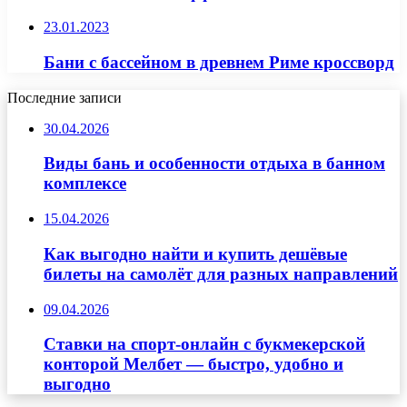
23.01.2023
Бани с бассейном в древнем Риме кроссворд
Последние записи
30.04.2026
Виды бань и особенности отдыха в банном
комплексе
15.04.2026
Как выгодно найти и купить дешёвые
билеты на самолёт для разных направлений
09.04.2026
Ставки на спорт-онлайн с букмекерской
конторой Мелбет — быстро, удобно и
выгодно