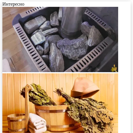
Интересно