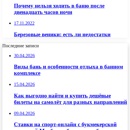
Почему нельзя ходить в баню после
двенадцать часов ночи
17.11.2022
Березовые веники: есть ли недостатки
Последние записи
30.04.2026
Виды бань и особенности отдыха в банном
комплексе
15.04.2026
Как выгодно найти и купить дешёвые
билеты на самолёт для разных направлений
09.04.2026
Ставки на спорт-онлайн с букмекерской