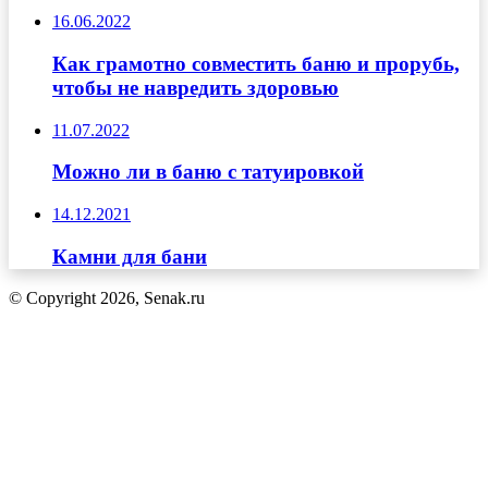
16.06.2022
Как грамотно совместить баню и прорубь,
чтобы не навредить здоровью
11.07.2022
Можно ли в баню с татуировкой
14.12.2021
Камни для бани
© Copyright 2026, Senak.ru
Кнопка
«Наверх»