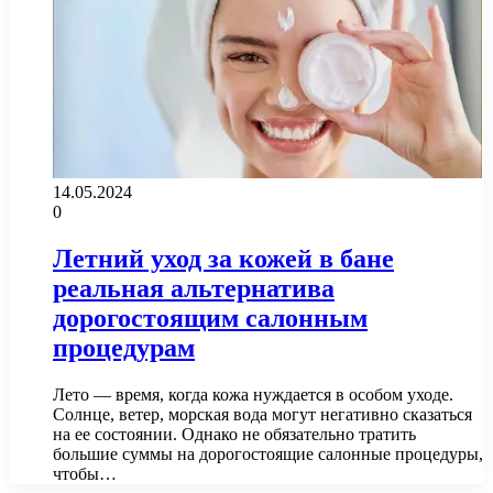
14.05.2024
0
Летний уход за кожей в бане
реальная альтернатива
дорогостоящим салонным
процедурам
Лето — время, когда кожа нуждается в особом уходе.
Солнце, ветер, морская вода могут негативно сказаться
на ее состоянии. Однако не обязательно тратить
большие суммы на дорогостоящие салонные процедуры,
чтобы…