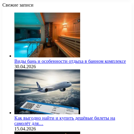
Свежие записи
Виды бань и особенности отдыха в банном комплексе
30.04.2026
Как выгодно найти и купить дешёвые билеты на
самолёт для…
15.04.2026