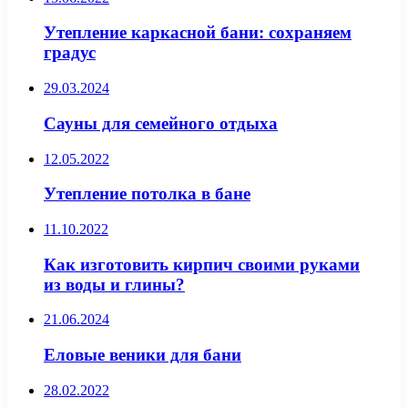
Утепление каркасной бани: сохраняем
градус
29.03.2024
Сауны для семейного отдыха
12.05.2022
Утепление потолка в бане
11.10.2022
Как изготовить кирпич своими руками
из воды и глины?
21.06.2024
Еловые веники для бани
28.02.2022