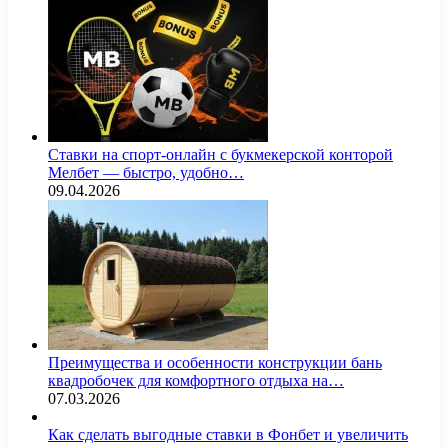
Ставки на спорт-онлайн с букмекерской конторой
Мелбет — быстро, удобно…
09.04.2026
Преимущества и особенности конструкции бань
квадробочек для комфортного отдыха на…
07.03.2026
Как сделать выгодные ставки в Фонбет и увеличить