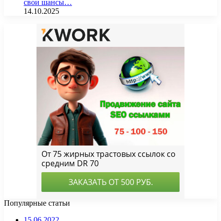
свои шансы…
14.10.2025
Популярные статьи
15.06.2022