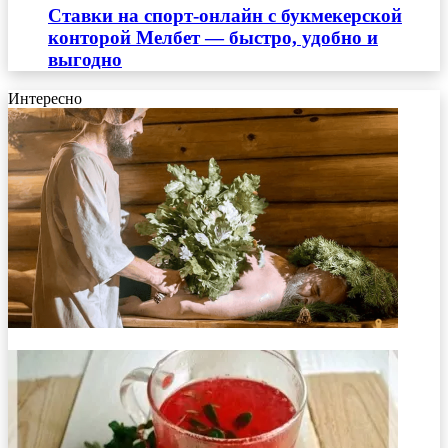
Ставки на спорт-онлайн с букмекерской
конторой Мелбет — быстро, удобно и
выгодно
Интересно