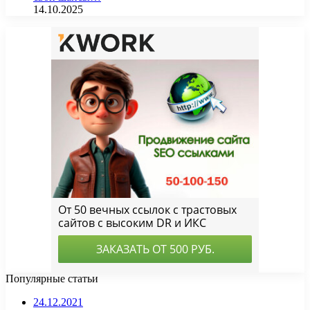
14.10.2025
Популярные статьи
24.12.2021