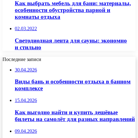
Как выбрать мебель для бани: материалы,
особенности обустройства парной и
комнаты отдыха
02.03.2022
Светодиодная лента для сауны: экономно
и стильно
Последние записи
30.04.2026
Виды бань и особенности отдыха в банном
комплексе
15.04.2026
Как выгодно найти и купить дешёвые
билеты на самолёт для разных направлений
09.04.2026