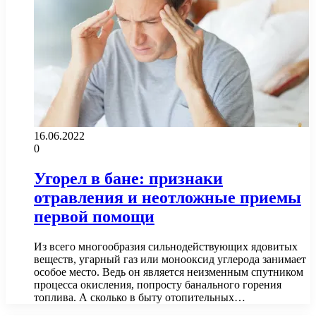
16.06.2022
0
Угорел в бане: признаки
отравления и неотложные приемы
первой помощи
Из всего многообразия сильнодействующих ядовитых
веществ, угарный газ или монооксид углерода занимает
особое место. Ведь он является неизменным спутником
процесса окисления, попросту банального горения
топлива. А сколько в быту отопительных…