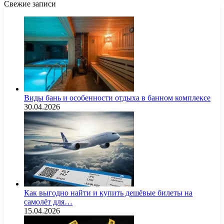
Свежие записи
Виды бань и особенности отдыха в банном комплексе
30.04.2026
Как выгодно найти и купить дешёвые билеты на
самолёт для…
15.04.2026