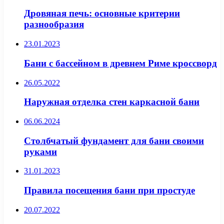
Дровяная печь: основные критерии
разнообразия
23.01.2023
Бани с бассейном в древнем Риме кроссворд
26.05.2022
Наружная отделка стен каркасной бани
06.06.2024
Столбчатый фундамент для бани своими
руками
31.01.2023
Правила посещения бани при простуде
20.07.2022