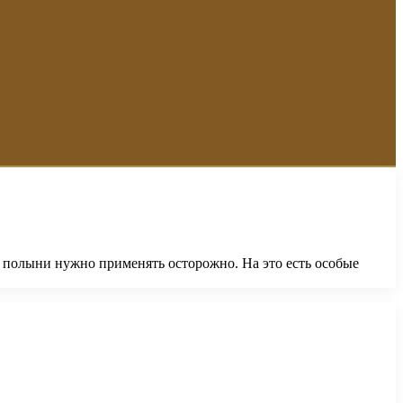
 полыни нужно применять осторожно. На это есть особые