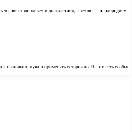
ь человека здоровьем и долголетием, а землю — плодородием.
ик из полыни нужно применять осторожно. На это есть особые