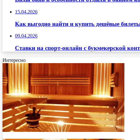
15.04.2026
Как выгодно найти и купить дешёвые билеты
09.04.2026
Ставки на спорт-онлайн с букмекерской кон
Интересно