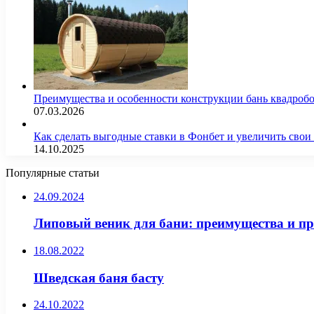
Преимущества и особенности конструкции бань квадроб
07.03.2026
Как сделать выгодные ставки в Фонбет и увеличить св
14.10.2025
Популярные статьи
24.09.2024
Липовый веник для бани: преимущества и п
18.08.2022
Шведская баня басту
24.10.2022