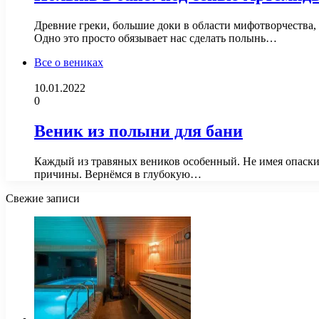
Древние греки, большие доки в области мифотворчества,
Одно это просто обязывает нас сделать полынь…
Все о вениках
10.01.2022
0
Веник из полыни для бани
Каждый из травяных веников особенный. Не имея опаски
причины. Вернёмся в глубокую…
Свежие записи