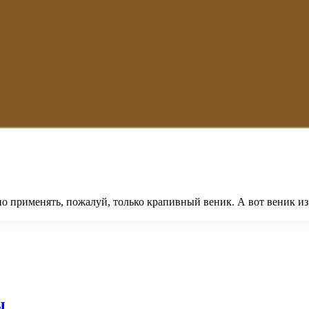
 применять, пожалуй, только крапивный веник. А вот веник из
ы