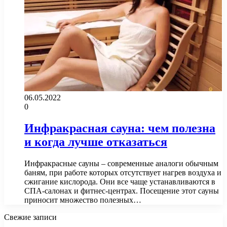
06.05.2022
0
Инфракрасная сауна: чем полезна
и когда лучше отказаться
Инфракрасные сауны – современные аналоги обычным
баням, при работе которых отсутствует нагрев воздуха и
сжигание кислорода. Они все чаще устанавливаются в
СПА-салонах и фитнес-центрах. Посещение этот сауны
приносит множество полезных…
Свежие записи