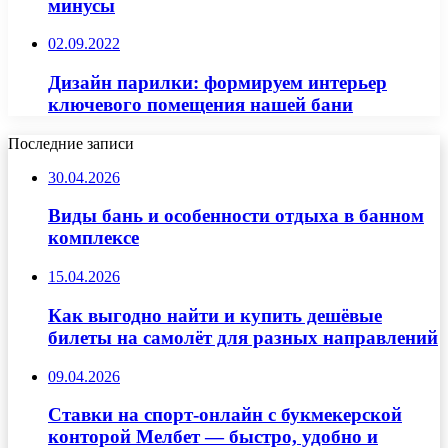
минусы
02.09.2022
Дизайн парилки: формируем интерьер
ключевого помещения нашей бани
Последние записи
30.04.2026
Виды бань и особенности отдыха в банном
комплексе
15.04.2026
Как выгодно найти и купить дешёвые
билеты на самолёт для разных направлений
09.04.2026
Ставки на спорт-онлайн с букмекерской
конторой Мелбет — быстро, удобно и