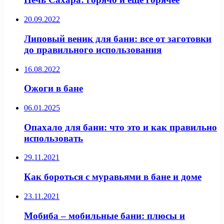
20.09.2022
Липовый веник для бани: все от заготовки
до правильного использования
16.08.2022
Ожоги в бане
06.01.2025
Опахало для бани: что это и как правильно
использовать
29.11.2021
Как бороться с муравьями в бане и доме
23.11.2021
Мобиба – мобильные бани: плюсы и