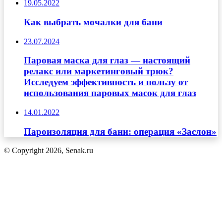
19.05.2022
Как выбрать мочалки для бани
23.07.2024
Паровая маска для глаз — настоящий
релакс или маркетинговый трюк?
Исследуем эффективность и пользу от
использования паровых масок для глаз
14.01.2022
Пароизоляция для бани: операция «Заслон»
© Copyright 2026, Senak.ru
Кнопка
«Наверх»