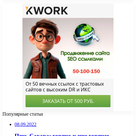
Популярные статьи
08.09.2022
Печь Сахара: горячо и еще горячее