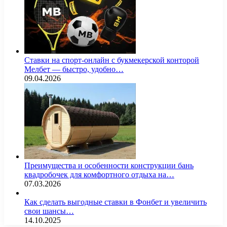
Ставки на спорт-онлайн с букмекерской конторой
Мелбет — быстро, удобно…
09.04.2026
Преимущества и особенности конструкции бань
квадробочек для комфортного отдыха на…
07.03.2026
Как сделать выгодные ставки в Фонбет и увеличить
свои шансы…
14.10.2025