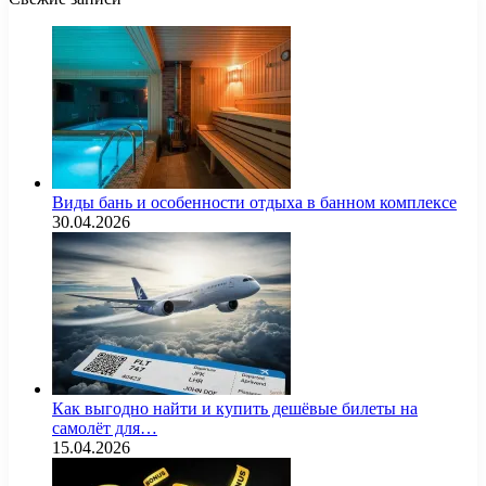
Виды бань и особенности отдыха в банном комплексе
30.04.2026
Как выгодно найти и купить дешёвые билеты на
самолёт для…
15.04.2026