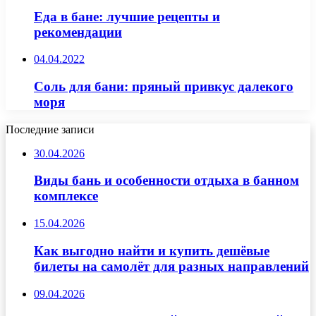
Еда в бане: лучшие рецепты и
рекомендации
04.04.2022
Соль для бани: пряный привкус далекого
моря
Последние записи
30.04.2026
Виды бань и особенности отдыха в банном
комплексе
15.04.2026
Как выгодно найти и купить дешёвые
билеты на самолёт для разных направлений
09.04.2026