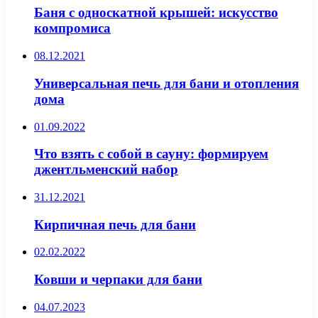
Баня с односкатной крышей: искусство
компромиса
08.12.2021
Универсальная печь для бани и отопления
дома
01.09.2022
Что взять с собой в сауну: формируем
джентльменский набор
31.12.2021
Кирпичная печь для бани
02.02.2022
Ковши и черпаки для бани
04.07.2023