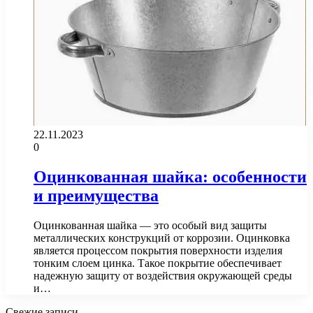
22.11.2023
0
Оцинкованная шайка: особенности
и преимущества
Оцинкованная шайка — это особый вид защиты
металлических конструкций от коррозии. Оцинковка
является процессом покрытия поверхности изделия
тонким слоем цинка. Такое покрытие обеспечивает
надежную защиту от воздействия окружающей среды
и…
Свежие записи