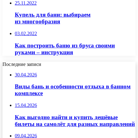
25.11.2022
Купель для бани: выбираем
из многообразия
03.02.2022
Как построить баню из бруса своими
руками – инструкция
Последние записи
30.04.2026
Виды бань и особенности отдыха в банном
комплексе
15.04.2026
Как выгодно найти и купить дешёвые
билеты на самолёт для разных направлений
09.04.2026