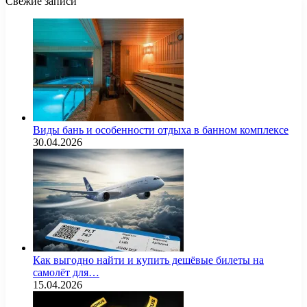
Свежие записи
Виды бань и особенности отдыха в банном комплексе
30.04.2026
Как выгодно найти и купить дешёвые билеты на
самолёт для…
15.04.2026