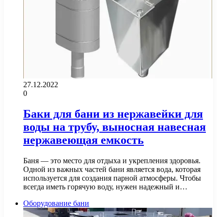
27.12.2022
0
Баки для бани из нержавейки для
воды на трубу, выносная навесная
нержавеющая емкость
Баня — это место для отдыха и укрепления здоровья.
Одной из важных частей бани является вода, которая
используется для создания парной атмосферы. Чтобы
всегда иметь горячую воду, нужен надежный и…
Оборудование бани