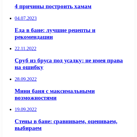
4 причины построить хамам
04.07.2023
Еда в бане: лучшие рецепты и
рекомендации
22.11.2022
Сруб из бруса под усадку: не имея права
на ошибку
28.09.2022
Мини баня с максимальными
возможностями
19.09.2022
Стены в бане: сравниваем, оцениваем,
выбираем