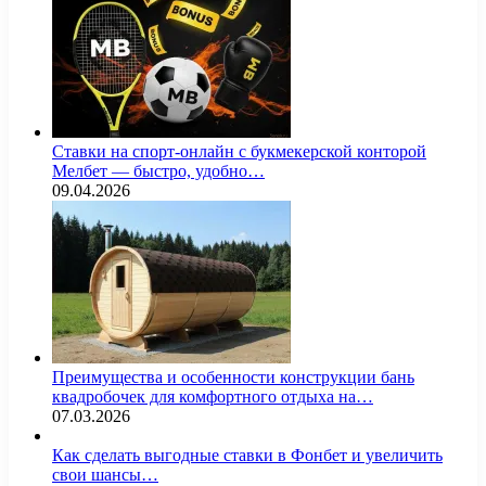
Ставки на спорт-онлайн с букмекерской конторой
Мелбет — быстро, удобно…
09.04.2026
Преимущества и особенности конструкции бань
квадробочек для комфортного отдыха на…
07.03.2026
Как сделать выгодные ставки в Фонбет и увеличить
свои шансы…