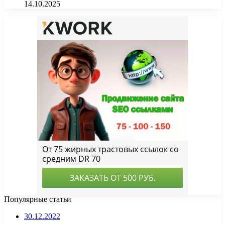
14.10.2025
Популярные статьи
30.12.2022