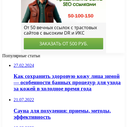
Популярные статьи
27.02.2024
Как сохранить здоровую кожу лица зимой
— особенности банных процедур для ухода
за кожей в холодное время года
21.07.2022
Сауна для похудения: приемы, методы,
эффективность