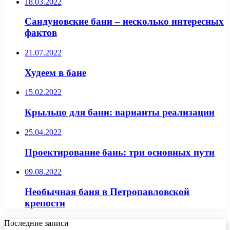
18.03.2022
Сандуновские бани – несколько интересных
фактов
21.07.2022
Худеем в бане
15.02.2022
Крыльцо для бани: варианты реализации
25.04.2022
Проектирование бань: три основных пути
09.08.2022
Необычная баня в Петропавловской
крепости
Последние записи