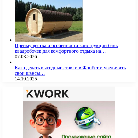
Преимущества и особенности конструкции бань
квадробочек для комфортного отдыха на…
07.03.2026
Как сделать выгодные ставки в Фонбет и увеличить
свои шансы…
14.10.2025