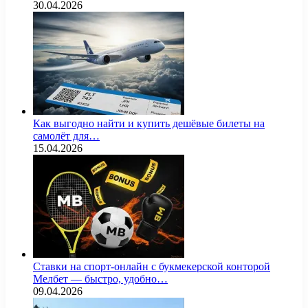
30.04.2026
Как выгодно найти и купить дешёвые билеты на
самолёт для…
15.04.2026
Ставки на спорт-онлайн с букмекерской конторой
Мелбет — быстро, удобно…
09.04.2026