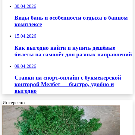
30.04.2026
Виды бань и особенности отдыха в банном
комплексе
15.04.2026
Как выгодно найти и купить дешёвые
билеты на самолёт для разных направлений
09.04.2026
Ставки на спорт-онлайн с букмекерской
конторой Мелбет — быстро, удобно и
выгодно
Интересно