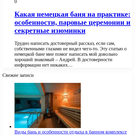
0
Какая немецкая баня на практике:
особенности, паровые церемонии и
секретные изюминки
Трудно написать достоверный рассказ, если сам,
собственными глазами не видел чего-то. Эту статью о
немецкой бане мне помог написать мой довольно
хороший знакомый – Андрей. В достоверности
информации нет никаких…
Свежие записи
Виды бань и особенности отдыха в банном комплексе