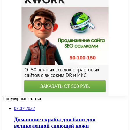
Популярные статьи
07.07.2022
Домашние скрабы для бани для
великолепной сияющей кожи