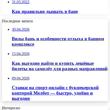
31.03.2022
Как правильно дышать в бане
Последние записи
30.04.2026
Виды бань и особенности отдыха в банном
комплексе
15.04.2026
Как выгодно найти и купить дешёвые
билеты на самолёт для разных направлений
09.04.2026
Ставки на спорт-онлайн с букмекерской
конторой Мелбет — быстро, удобно и
выгодно
Интересно