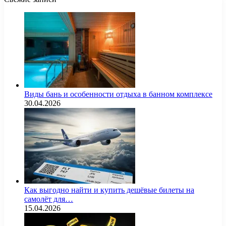
Виды бань и особенности отдыха в банном комплексе
30.04.2026
Как выгодно найти и купить дешёвые билеты на
самолёт для…
15.04.2026