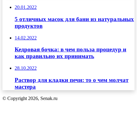
20.01.2022
5 отличных масок для бани из натуральных
продуктов
14.02.2022
Кедровая бочка: в чем польза процедур и
как правильно их принимать
28.10.2022
Раствор для кладки печи: то о чем молчат
мастера
© Copyright 2026, Senak.ru
Кнопка
«Наверх»