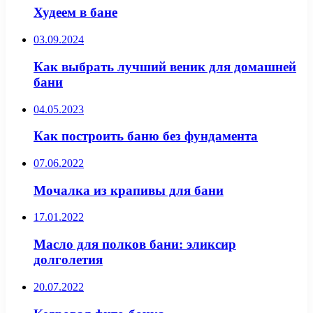
Худеем в бане
03.09.2024
Как выбрать лучший веник для домашней
бани
04.05.2023
Как построить баню без фундамента
07.06.2022
Мочалка из крапивы для бани
17.01.2022
Масло для полков бани: эликсир
долголетия
20.07.2022