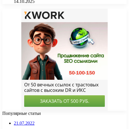
14.10.2025
Популярные статьи
21.07.2022