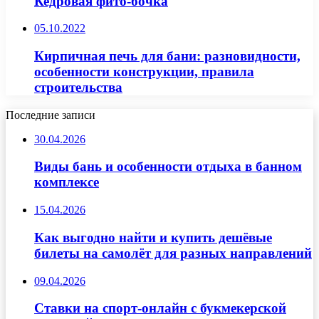
Кедровая фито-бочка
05.10.2022
Кирпичная печь для бани: разновидности,
особенности конструкции, правила
строительства
Последние записи
30.04.2026
Виды бань и особенности отдыха в банном
комплексе
15.04.2026
Как выгодно найти и купить дешёвые
билеты на самолёт для разных направлений
09.04.2026
Ставки на спорт-онлайн с букмекерской