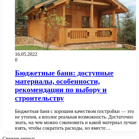
16.05.2022
0
Бюджетные бани: доступные
материалы, особенности,
рекомендации по выбору и
строительству
Бюджетная баня с хорошим качеством постройки — это
не утопия, а вполне реальная возможность. Достаточно
знать, на чем можно сэкономить и какой материал лучше
взять, чтобы сократить расходы, но вместе…
Свежие записи