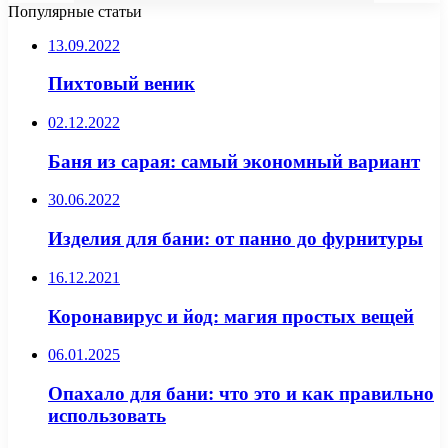
Популярные статьи
13.09.2022
Пихтовый веник
02.12.2022
Баня из сарая: самый экономный вариант
30.06.2022
Изделия для бани: от панно до фурнитуры
16.12.2021
Коронавирус и йод: магия простых вещей
06.01.2025
Опахало для бани: что это и как правильно
использовать