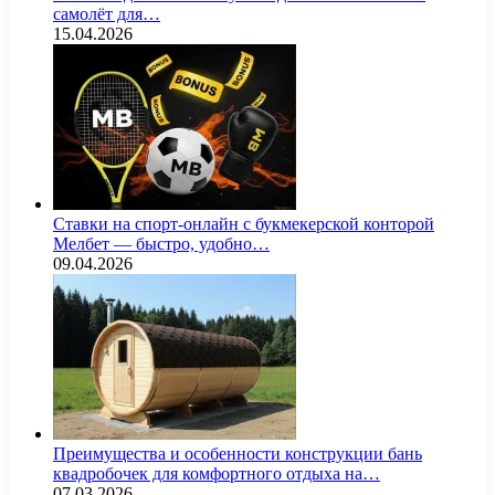
самолёт для…
15.04.2026
Ставки на спорт-онлайн с букмекерской конторой
Мелбет — быстро, удобно…
09.04.2026
Преимущества и особенности конструкции бань
квадробочек для комфортного отдыха на…
07.03.2026