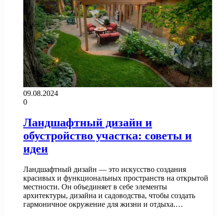
09.08.2024
0
Ландшафтный дизайн и
обустройство участка: советы и
идеи
Ландшафтный дизайн — это искусство создания
красивых и функциональных пространств на открытой
местности. Он объединяет в себе элементы
архитектуры, дизайна и садоводства, чтобы создать
гармоничное окружение для жизни и отдыха.…