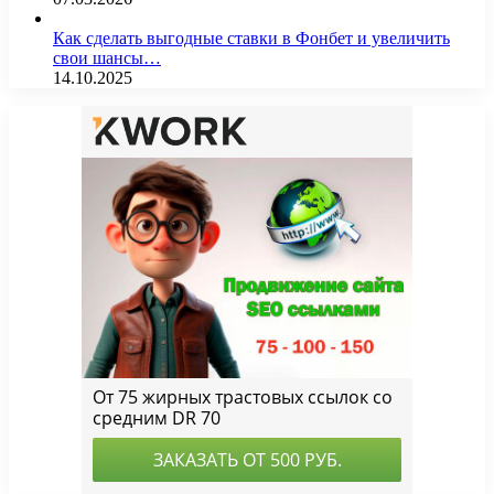
Как сделать выгодные ставки в Фонбет и увеличить
свои шансы…
14.10.2025