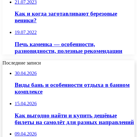
21.07.2023
Как и когда заготавливают березовые
веники?
19.07.2022
Печь каменка — особенности,
разновидности, полезные рекомендации
Последние записи
30.04.2026
Виды бань и особенности отдыха в банном
комплексе
15.04.2026
Как выгодно найти и купить дешёвые
билеты на самолёт для разных направлений
09.04.2026