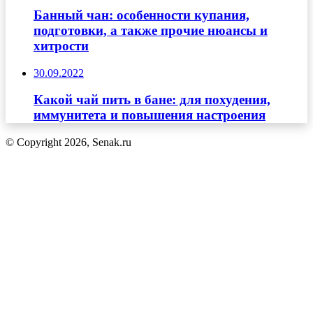
Банный чан: особенности купания,
подготовки, а также прочие нюансы и
хитрости
30.09.2022
Какой чай пить в бане: для похудения,
иммунитета и повышения настроения
© Copyright 2026, Senak.ru
Кнопка
«Наверх»