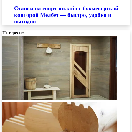
Ставки на спорт-онлайн с букмекерской
конторой Мелбет — быстро, удобно и
выгодно
Интересно