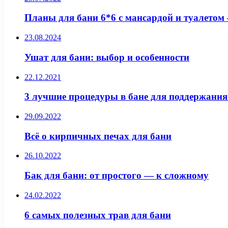
Планы для бани 6*6 с мансардой и туалетом 
23.08.2024
Ушат для бани: выбор и особенности
22.12.2021
3 лучшие процедуры в бане для поддержания
29.09.2022
Всё о кирпичных печах для бани
26.10.2022
Бак для бани: от простого — к сложному
24.02.2022
6 самых полезных трав для бани