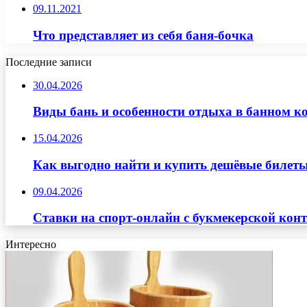
09.11.2021
Что представляет из себя баня-бочка
Последние записи
30.04.2026
Виды бань и особенности отдыха в банном к
15.04.2026
Как выгодно найти и купить дешёвые билеты
09.04.2026
Ставки на спорт-онлайн с букмекерской кон
Интересно