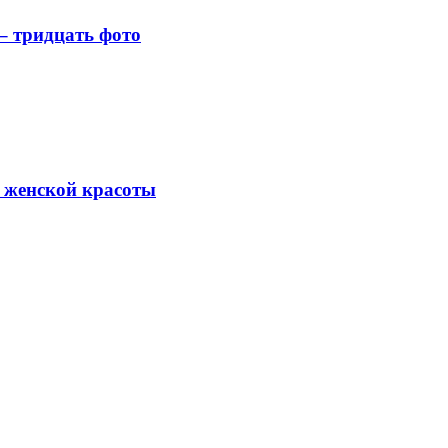
– тридцать фото
 женской красоты