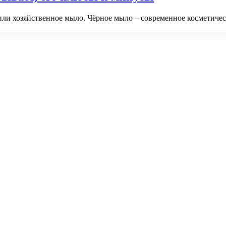
ли хозяйственное мыло. Чёрное мыло – современное косметичес