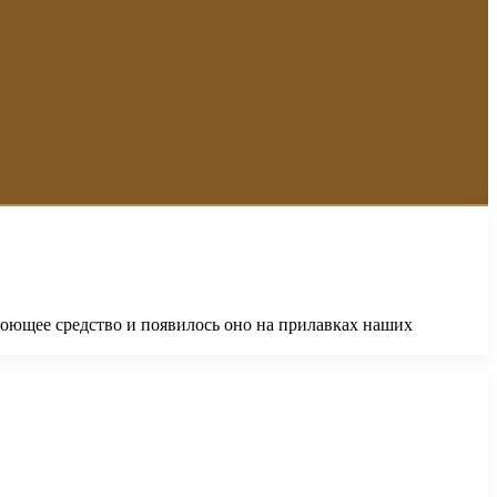
моющее средство и появилось оно на прилавках наших