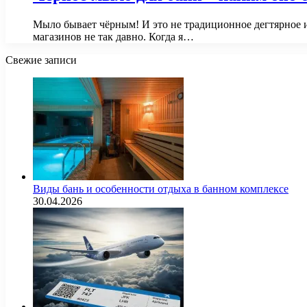
Мыло бывает чёрным! И это не традиционное дегтярное и
магазинов не так давно. Когда я…
Свежие записи
Виды бань и особенности отдыха в банном комплексе
30.04.2026