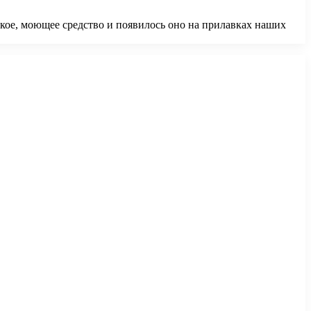
кое, моющее средство и появилось оно на прилавках наших