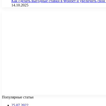
Как сделать выгодные ставки в Фонбет и увеличить св
14.10.2025
Популярные статьи
25.07.2022